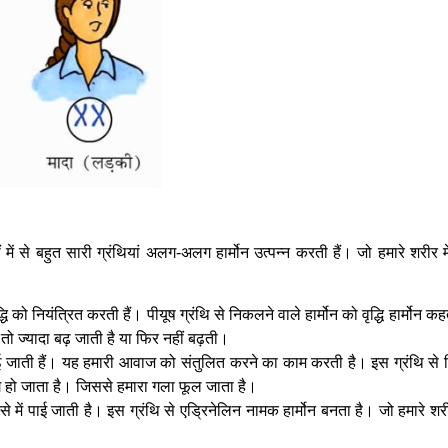
हीं में से बहुत सारी ग्रंथियां अलग-अलग हार्मोन उत्पन्न करती हैं। जो हमारे शरी
धि को नियंत्रित करती हैं। पीयूष ग्रंथि से निकलने वाले हार्मोन को वृद्धि हार्मोन कहत
तो ज्यादा बढ़ जाती है या फिर नहीं बढ़ती।
 पाई जाती हैं। यह हमारी आवाज को संतुलित करने का काम करती है। इस ग्रंथि से 
ग हो जाता है। जिससे हमारा गला फूल जाता है।
स्से में पाई जाती है। इस ग्रंथि से एड्रिनेलिन नामक हार्मोन बनता है। जो हमारे 