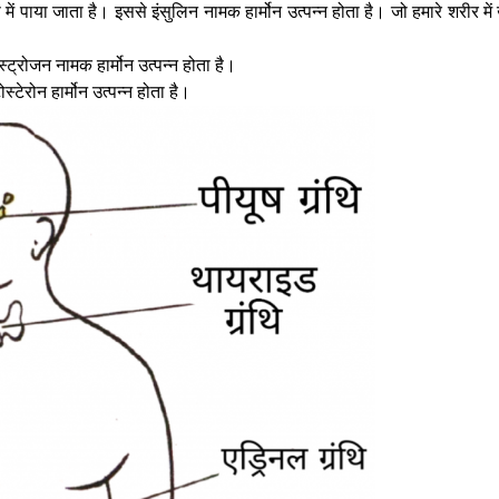
से में पाया जाता है। इससे इंसुलिन नामक हार्मोन उत्पन्न होता है। जो हमारे शरीर
स्ट्रोजन नामक हार्मोन उत्पन्न होता है।
्टेरोन हार्मोन उत्पन्न होता है।