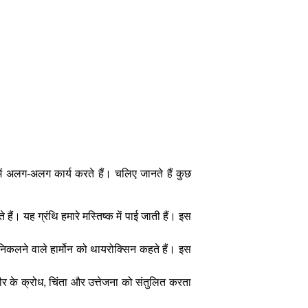
र में अलग-अलग कार्य करते हैं। चलिए जानते हैं कुछ
े हैं। यह ग्रंथि हमारे मस्तिष्क में पाई जाती हैं। इस
निकलने वाले हार्मोन को थायरोक्सिन कहते हैं। इस
शरीर के क्रोध, चिंता और उत्तेजना को संतुलित करता