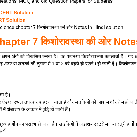
stions, MCQ and old Question Papers for Students.
NCERT Solution
ERT Solution
nce chapter 7 किशोरावस्था की ओर Notes in Hindi solution.
apter 7 किशोरावस्था की ओर Note
ने अंगों को विकसित करता है। वह अवस्था किशोरावस्था कहलाती है। यह अवधि
 अवस्था लड़कों की तुलना में 1 या 2 वर्ष पहले ही प्रारंभ हो जाती है। किशोरावस
ता है।
 अंदर ऐडम्स एप्पल उभरकर बाहर आ जाता है और लड़कियों की आवाज और तेज हो जाती
ें अंडाशय के आकार में वृद्धि हो जाती हैं।
रुष हार्मोन का प्रारंभ हो जाता है। लड़कियों में अंडाशय एस्ट्रोजन या स्त्री हार्मो