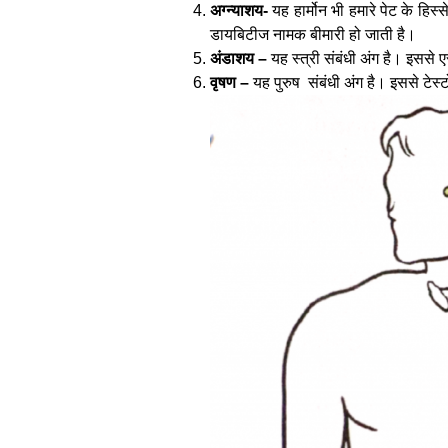
अग्न्याशय-
यह हार्मोन भी हमारे पेट के हिस्
डायबिटीज नामक बीमारी हो जाती है।
अंडाशय –
यह स्त्री संबंधी अंग है। इससे ए
वृषण –
यह पुरुष संबंधी अंग है। इससे टेस्टोस