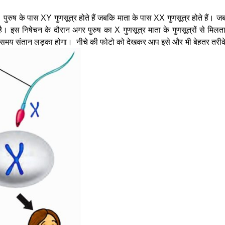
ै। पुरुष के पास XY गुणसूत्र होते हैं जबकि माता के पास XX गुणसूत्र होते हैं। जब म
ता है। इस निषेचन के दौरान अगर पुरुष का X गुणसूत्र माता के गुणसूत्रों से म
उस समय संतान लड़का होगा। ‌ नीचे की फोटो को देखकर आप इसे और भी बेहतर तरी