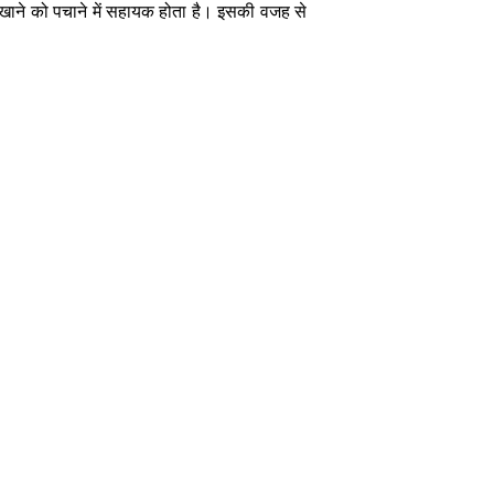
 में खाने को पचाने में सहायक होता है। इसकी वजह से