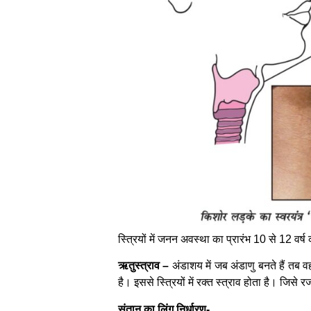
स्त्रियों में जनन अवस्था का प्रारंभ 10 से 12 व
ऋतुस्त्राव –
अंडाशय में जब अंडाणु बनते हैं तब
है। इससे स्त्रियों में रक्त स्त्राव होता है। जिसे र
संतान का लिंग निर्धारण-