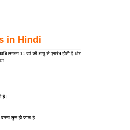
s in Hindi
 लगभग 11 वर्ष की आयु से प्रारंभ होती है और
्था
 हैं।
न बनना शुरू हो जाता है