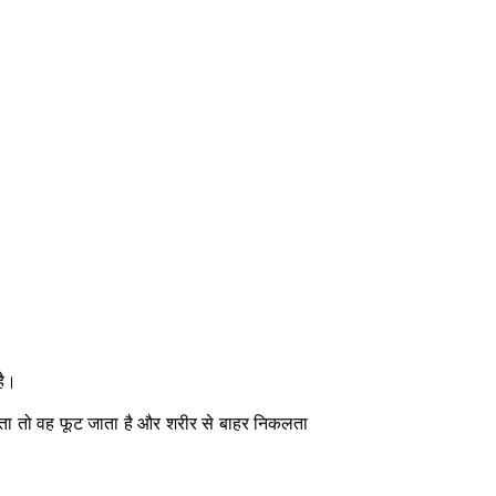
है।
करता तो वह फूट जाता है और शरीर से बाहर निकलता