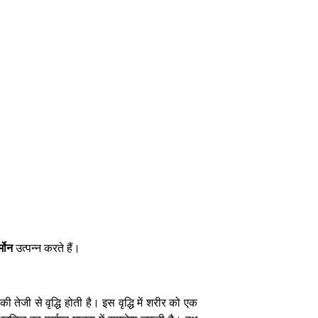
्मोन
उत्पन्न करते हैं।
ी से वृद्धि होती है। इस वृद्धि में शरीर को एक