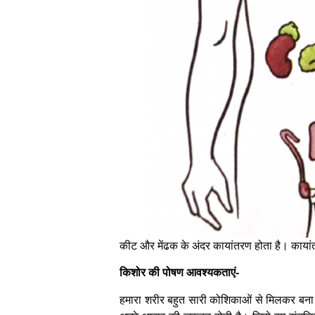
कीट और मेंढक के अंदर कायांतरण होता है। कायां
किशोर की पोषण आवश्यकताएं-
हमारा शरीर बहुत सारी कोशिकाओं से मिलकर बना ह