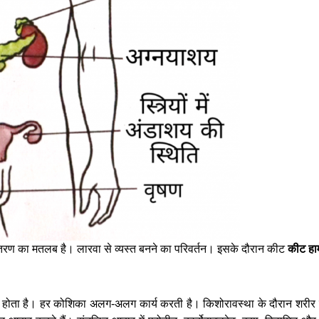
तरण का मतलब है। लारवा से व्यस्त बनने का परिवर्तन। इसके दौरान कीट
कीट हार
ोता है। हर कोशिका अलग-अलग कार्य करती है। किशोरावस्था के दौरान शरीर की तेज