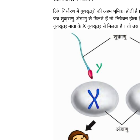
लिंग निर्धारण में गुणसूत्रों की अहम भूमिका होती ह
जब शुक्राणु अंडाणु से मिलते हैं तो निषेचन हो
गुणसूत्र माता के X गुणसूत्र से मिलता है। तो 