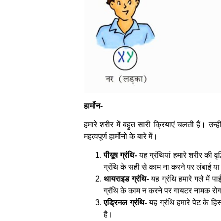
हार्मोन-
हमारे शरीर में बहुत सारी क्रियाएं चलती हैं। उन्
महत्वपूर्ण हार्मोनो के बारे में।
पीयूष ग्रंथि-
यह ग्रंथियां हमारे शरीर की वृद्
ग्रंथि के सही से काम ना करने पर लंबाई या 
थायराइड ग्रंथि-
यह ग्रंथि हमारे गले में
ग्रंथि के काम न करने पर गायटर नामक रो
एड्रिनल ग्रंथि-
यह ग्रंथि हमारे पेट के हि
है।