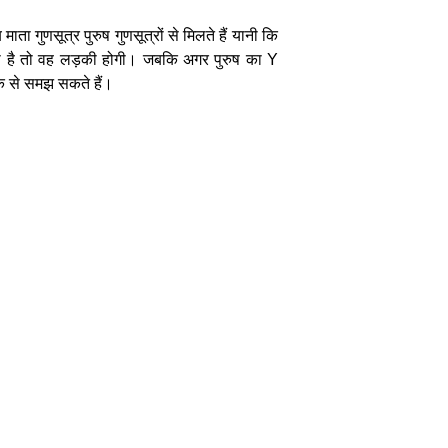
ाता गुणसूत्र पुरुष गुणसूत्रों से मिलते हैं यानी कि
िलता है तो वह लड़की होगी। जबकि अगर पुरुष का Y
के से समझ सकते हैं।