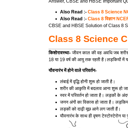
Answer, CBSE and HBSE Important Que
Also Read :-
Class 8 Science 
Also Read :-
Class 8 विज्ञान NC
CBSE and HBSE Solution of Class 8 Scie
Class 8 Science Ch
किशोरावस्था-
जीवन काल की वह अवधि जब शरीर अप
18 या 19 वर्ष की आयु तक रहती है।लड़कियों में यह
यौवनारंभ में होने वाले परिवर्तन-
लंबाई में वृद्धि होनी शुरू हो जाती है।
शरीर की आकृति में बदलाव आना शुरू हो जा
स्वर में परिवर्तन हो जाता है। लड़कों के
जनन अंगों का विकास हो जाता है। लड़कियों म
लड़कों को दाढ़ी मूछ आने लग जाती हैं।
यौवनारंभ के साथ ही वृषण टेस्टोस्टेरोन या पु