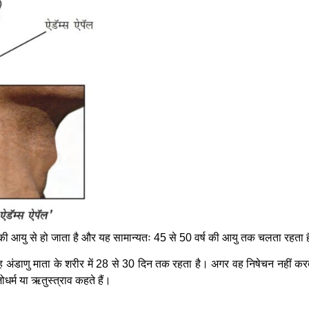
र्ष की आयु से हो जाता है और यह सामान्यतः 45 से 50 वर्ष की आयु तक चलता रहता 
 वह अंडाणु माता के शरीर में 28 से 30 दिन तक रहता है। अगर वह निषेचन नहीं 
जोधर्म या ऋतुस्त्राव कहते हैं।