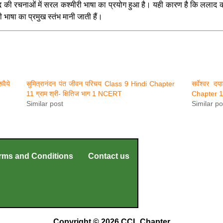
यद की रचनाओं में सरल कश्मीरी भाषा का प्रयोग हुआ है। यही कारण है कि ललाद की
भाषा का प्रमुख स्तंभ मानी जाती हैं।
वैये
सुमित्रानंदन पंत जीवन परिचय Class 9 Hindi Chapter
सर्वेश्वर
11 ग्राम श्री- क्षितिज भाग 1 NCERT
Chapter 12
Similar post
Similar po
rms and Conditions
Contact us
Copyright © 2026 CCL Chapter