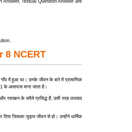
n Answer, Textual Question Answer are
ution.
er 8 NCERT
ँव में हुआ था। उनके जीवन के बारे में प्रामाणिक
391 के आसपास माना जाता है।
और रसखान के सवैये प्रसिद्ध हैं, उसी तरह ललद्यद
र दिया जिसका जुड़ाव जीवन से हो। उन्होंने धार्मिक