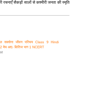
 रचनाएँ सैकड़ों सालों से कश्मीरी जनता की स्मृति
 दयाल सक्सेना जीवन परिचय Class 9 Hindi
 मेघ आए- क्षितिज भाग 1 NCERT
st