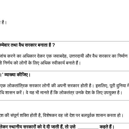
ा है।
म्मेवार तथा वैध सरकार बनाता है ?
ांच करने का अधिकार देकर एक जवाबदेह, उत्तरदायी और वैध सरकार का निर्माण करता
ो निर्णय को लोगों के लिए अधिक स्वीकार्य बनाते हैं।
।’ व्याख्या कीजिए।
क लोकतांत्रिक सरकार लोगों की अपनी सरकार होती है। इसलिए, पूरी दुनिया में
निधि शासन करें। वे यह भी मानते हैं कि लोकतंत्र उनके देश के लिए उपयुक्त है।
की संपूर्ण शक्ति होती है, विशेषकर वह जो देश पर बलपूर्वक शासन करता हो।
ँ लेकर स्थानीय सरकारों को दे दी जाती हैं, तो उसे ________ कहते हैं।