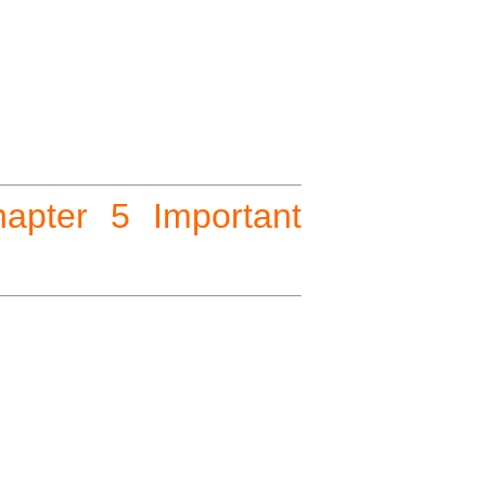
hapter 5 Important