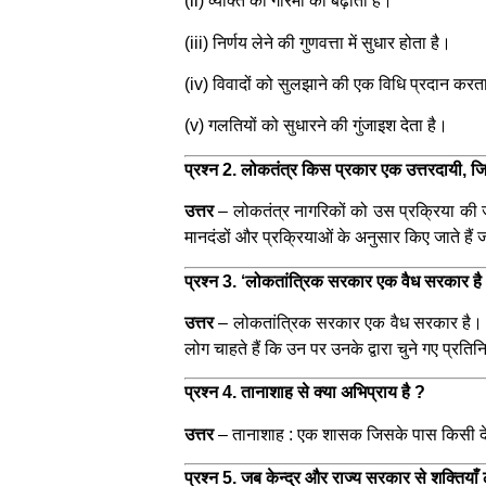
(ii) व्यक्ति की गरिमा को बढ़ाता है।
(iii) निर्णय लेने की गुणवत्ता में सुधार होता है।
(iv) विवादों को सुलझाने की एक विधि प्रदान करत
(v) गलतियों को सुधारने की गुंजाइश देता है।
प्रश्न 2. लोकतंत्र किस प्रकार एक उत्तरदायी, जि
उत्तर
–
लोकतंत्र नागरिकों को उस प्रक्रिया की ज
मानदंडों और प्रक्रियाओं के अनुसार किए जाते हैं ज
प्रश्न 3. ‘लोकतांत्रिक सरकार एक वैध सरकार है
उत्तर
–
लोकतांत्रिक सरकार एक वैध सरकार है। ए
लोग चाहते हैं कि उन पर उनके द्वारा चुने गए प्रति
प्रश्न 4. तानाशाह से क्या अभिप्राय है ?
उत्तर
–
तानाशाह : एक शासक जिसके पास किसी देश 
प्रश्न 5. जब केन्द्र और राज्य सरकार से शक्तिया