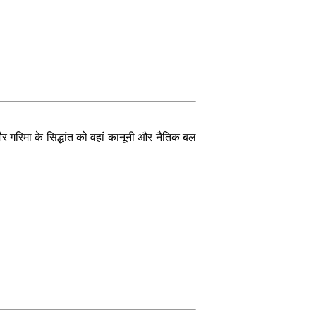
 और गरिमा के सिद्धांत को वहां कानूनी और नैतिक बल