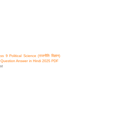
 9 Political Science (राजनीति विज्ञान)
 Question Answer in Hindi 2025 PDF
st