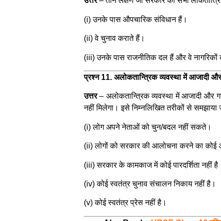
उत्तर
–
तीन लक्षण जो सरकार की सभी लोकतांत्रिक व्य
(i) उनके पास औपचारिक संविधान हैं।
(ii) वे चुनाव कराते हैं।
(iii) उनके पास राजनीतिक दल हैं और वे नागरिकों क
प्रश्न 11. अलोकतान्त्रिक व्यवस्था में आजादी और 
उत्तर
– अलोकतान्त्रिक व्यवस्था में आजादी और गरि
नहीं मिलेगा। इसे निम्नलिखित तरीकों से समझाया 
(i) लोग अपने नेताओं को चुन/बदल नहीं सकते।
(ii) लोगों को सरकार की आलोचना करने का कोई अ
(iii) सरकार के कामकाज में कोई पारदर्शिता नहीं है
(iv) कोई स्वतंत्र चुनाव संचालन निकाय नहीं है।
(v) कोई स्वतंत्र प्रेस नहीं है।