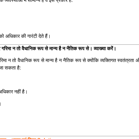
वस्थाओं में सामान्य हैं वे इस प्रकार हैं:
ो अधिकार की गारंटी देते हैं।
गरिमा न तो वैधानिक रूप से मान्य है न नैतिक रूप से। व्याख्या करें।
मा न तो वैधानिक रूप से मान्य है न नैतिक रूप से
क्योंकि व्यक्तिगत स्वतंत्रता
जा सकता है:
धिकार नहीं है।
।