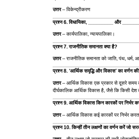
उत्तर
–
विकेन्द्रीकरण
प्रश्न 6. विधायिका, _________ और _________
उत्तर
–
कार्यपालिका, न्यायपालिका।
प्रश्न 7. राजनीतिक समानता क्या है?
उत्तर
–
राजनीतिक समानता को जाति, पंथ, धर्म, आ
प्रश्न 8. ‘आर्थिक समृद्धि और विकास’ का वर्णन 
उत्तर
–
आर्थिक विकास एक प्रकार से दूसरे समय की त
दीर्घकालिक आर्थिक विकास है, जैसे कि किसी देश
प्रश्न 9. आर्थिक विकास किन कारकों पर निर्भर क
उत्तर
–
आर्थिक विकास कई कारकों पर निर्भर करता 
प्रश्न 10. किन्हीं तीन लक्षणों का वर्णन करें जो स