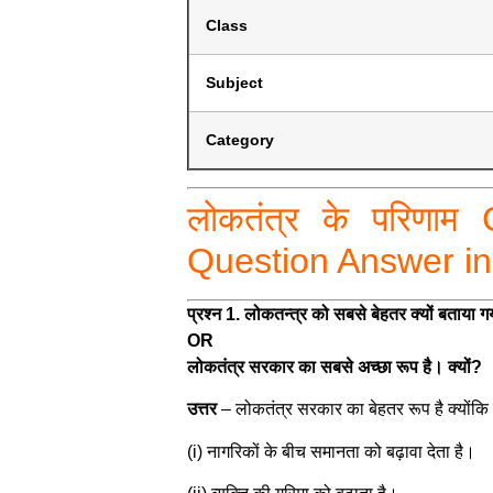
Class
Subject
Category
लोकतंत्र के परिणा
Question Answer in
प्रश्न 1. लोकतन्त्र को सबसे बेहतर क्यों बताया ग
OR
लोकतंत्र सरकार का सबसे अच्छा रूप है। क्यों?
उत्तर
–
लोकतंत्र सरकार का बेहतर रूप है क्योंकि 
(i) नागरिकों के बीच समानता को बढ़ावा देता है।