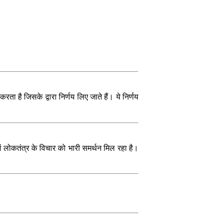
 है जिसके द्वारा निर्णय लिए जाते हैं। ये निर्णय
 लोकतंत्र के विचार को भारी समर्थन मिल रहा है।