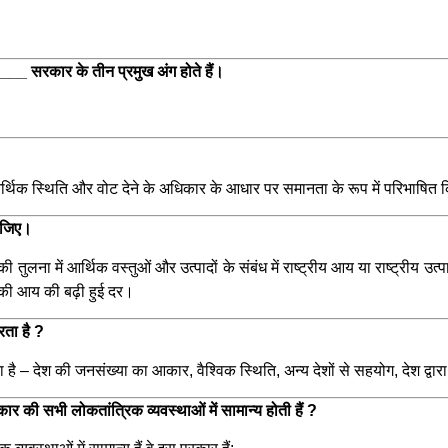
 सरकार के तीन प्रमुख अंग होते हैं।
र्थिक स्थिति और वोट देने के अधिकार के आधार पर समानता के रूप में परिभाषित 
कीजिए।
ुलना में आर्थिक वस्तुओं और उत्पादों के संबंध में राष्ट्रीय आय या राष्ट्रीय उत्प
 की आय की बढ़ी हुई दर।
रता है ?
है – देश की जनसंख्या का आकार, वैश्विक स्थिति, अन्य देशों से सहयोग, देश द्व
रकार की सभी लोकतांत्रिक व्यवस्थाओं में सामान्य होती हैं ?