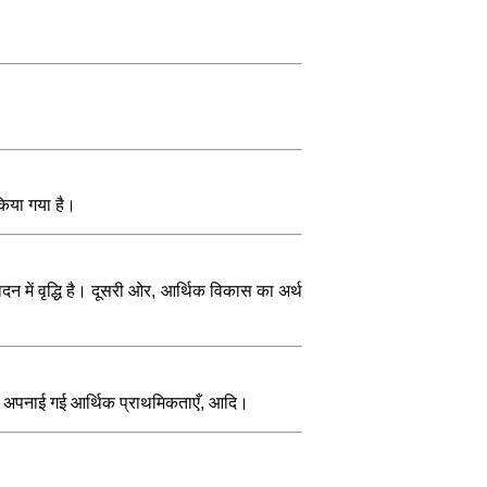
किया गया है।
ादन में वृद्धि है। दूसरी ओर, आर्थिक विकास का अर्थ
ारा अपनाई गई आर्थिक प्राथमिकताएँ, आदि।