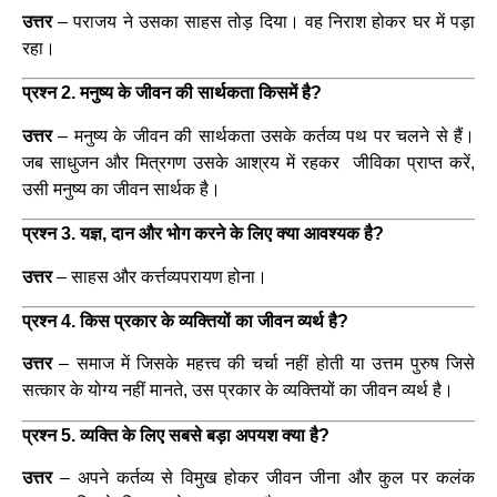
उत्तर
– पराजय ने उसका साहस तोड़ दिया। वह निराश होकर घर में पड़ा
रहा।
प्रश्न 2. मनुष्य के जीवन की सार्थकता किसमें है?
उत्तर
– मनुष्य के जीवन की सार्थकता उसके कर्तव्य पथ पर चलने से हैं।
जब साधुजन और मित्रगण उसके आश्रय में रहकर जीविका प्राप्त करें,
उसी मनुष्य का जीवन सार्थक है।
प्रश्न 3. यज्ञ, दान और भोग करने के लिए क्या आवश्यक है?
उत्तर
– साहस और कर्त्तव्यपरायण होना।
प्रश्न 4. किस प्रकार के व्यक्तियों का जीवन व्यर्थ है?
उत्तर
– समाज में जिसके महत्त्व की चर्चा नहीं होती या उत्तम पुरुष जिसे
सत्कार के योग्य नहीं मानते, उस प्रकार के व्यक्तियों का जीवन व्यर्थ है।
प्रश्न 5. व्यक्ति के लिए सबसे बड़ा अपयश क्या है?
उत्तर
– अपने कर्तव्य से विमुख होकर जीवन जीना और कुल पर कलंक