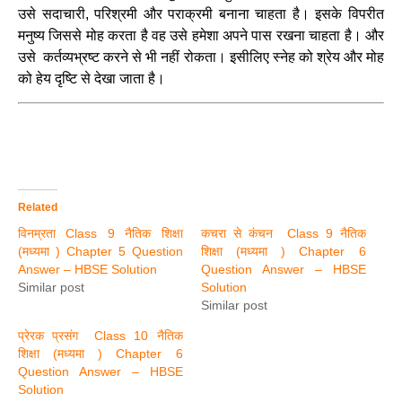
उसे सदाचारी, परिश्रमी और पराक्रमी बनाना चाहता है। इसके विपरीत
मनुष्य जिससे मोह करता है वह उसे हमेशा अपने पास रखना चाहता है। और
उसे कर्तव्यभ्रष्ट करने से भी नहीं रोकता। इसीलिए स्नेह को श्रेय और मोह
को हेय दृष्टि से देखा जाता है।
Related
विनम्रता Class 9 नैतिक शिक्षा
कचरा से कंचन Class 9 नैतिक
(मध्यमा ) Chapter 5 Question
शिक्षा (मध्यमा ) Chapter 6
Answer – HBSE Solution
Question Answer – HBSE
Similar post
Solution
Similar post
प्रेरक प्रसंग Class 10 नैतिक
शिक्षा (मध्यमा ) Chapter 6
Question Answer – HBSE
Solution