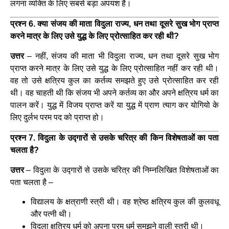
लगना व्यक्ति के लिए सबसे बड़ा अपयश है।
प्रश्न 6. क्या संजय की माता विदुला राज्य, धन तथा दूसरे सुख भोग प्राप्त
करने मात्र के लिए उसे युद्ध के लिए प्रोत्साहित कर रही थी?
उत्तर
– नहीं, संजय की माता भी विदुला राज्य, धन तथा दूसरे सुख भोग
प्राप्त करने मात्र के लिए उसे युद्ध के लिए प्रोत्साहित नहीं कर रही थी।
वह तो उसे क्षत्रिय कुल का कर्तव्य समझते हुए उसे प्रोत्साहित कर रही
थी। वह चाहती थी कि संजय भी अपने कर्तव्य का और अपने क्षत्रिय धर्म का
पालन करें। युद्ध में विजय प्राप्त करें या युद्ध में प्राण त्याग कर योगियो के
लिए दुर्लभ परम पद को प्राप्त हो।
प्रश्न 7. विदुला के उद्गारों से उसके चरित्र की किन विशेषताओं का पता
चलता है?
उत्तर
– विदुला के उद्गारों से उसके चरित्र की निम्नलिखित विशेषताओं का
पता चलता है –
विद्यालय के क्षत्राणी स्त्री थी। वह श्रेष्ठ क्षत्रिय कुल की कुलवधू
और पत्नी थी।
विदुला क्षत्रिय धर्म को अपना परम धर्म समझने वाली स्त्री थी।