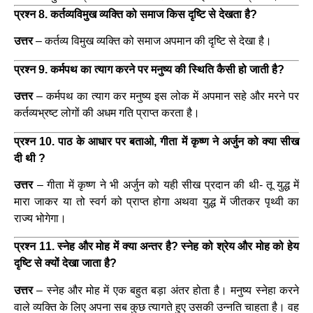
प्रश्न 8. कर्तव्यविमुख व्यक्ति को समाज किस दृष्टि से देखता है?
उत्तर
– कर्तव्य विमुख व्यक्ति को समाज अपमान की दृष्टि से देखा है।
प्रश्न 9. कर्मपथ का त्याग करने पर मनुष्य की स्थिति कैसी हो जाती है?
उत्तर
– कर्मपथ का त्याग कर मनुष्य इस लोक में अपमान सहे और मरने पर
कर्तव्यभ्रष्ट लोगों की अधम गति प्राप्त करता है।
प्रश्न 10. पाठ के आधार पर बताओ, गीता में कृष्ण ने अर्जुन को क्या सीख
दी थी ?
उत्तर
– गीता में कृष्ण ने भी अर्जुन को यही सीख प्रदान की थी- तू युद्ध में
मारा जाकर या तो स्वर्ग को प्राप्त होगा अथवा युद्ध में जीतकर पृथ्वी का
राज्य भोगेगा।
प्रश्न 11. स्नेह और मोह में क्या अन्तर है? स्नेह को श्रेय और मोह को हेय
दृष्टि से क्यों देखा जाता है?
उत्तर
– स्नेह और मोह में एक बहुत बड़ा अंतर होता है। मनुष्य स्नेहा करने
वाले व्यक्ति के लिए अपना सब कुछ त्यागते हुए उसकी उन्नति चाहता है। वह