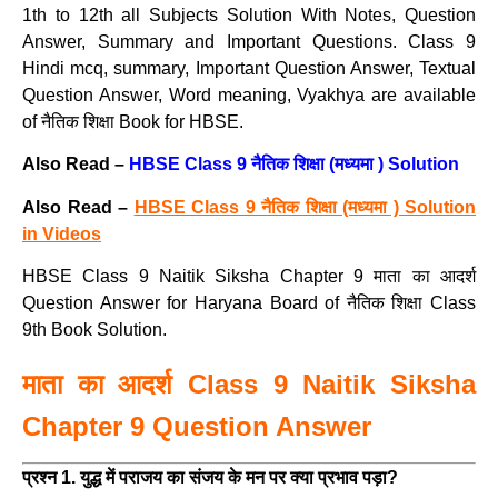
1th to 12th all Subjects Solution With Notes, Question
Answer, Summary and Important Questions. Class 9
Hindi mcq, summary, Important Question Answer, Textual
Question Answer, Word meaning, Vyakhya are available
of नैतिक शिक्षा Book for HBSE.
Also Read –
HBSE Class 9 नैतिक शिक्षा (मध्यमा ) Solution
Also Read –
HBSE Class 9 नैतिक शिक्षा (मध्यमा ) Solution
in Videos
HBSE Class 9 Naitik Siksha Chapter 9 माता का आदर्श
Question Answer for Haryana Board of नैतिक शिक्षा Class
9th Book Solution.
माता का आदर्श Class 9 Naitik Siksha
Chapter 9 Question Answer
प्रश्न 1. युद्ध में पराजय का संजय के मन पर क्या प्रभाव पड़ा?