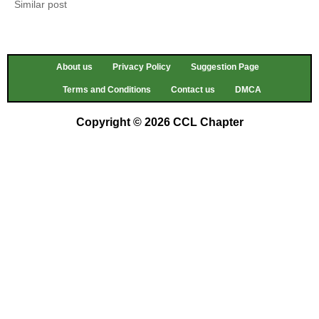
Similar post
About us
Privacy Policy
Suggestion Page
Terms and Conditions
Contact us
DMCA
Copyright © 2026 CCL Chapter