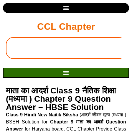
CCL Chapter
माता का आदर्श Class 9 नैतिक शिक्षा
(मध्यमा ) Chapter 9 Question
Answer – HBSE Solution
Class 9 Hindi New Naitik Siksha
(आदर्श जीवन मूल्य (मध्यमा )
BSEH Solution for
Chapter 9 माता का आदर्श Question
Answer
for Haryana board. CCL Chapter Provide Class