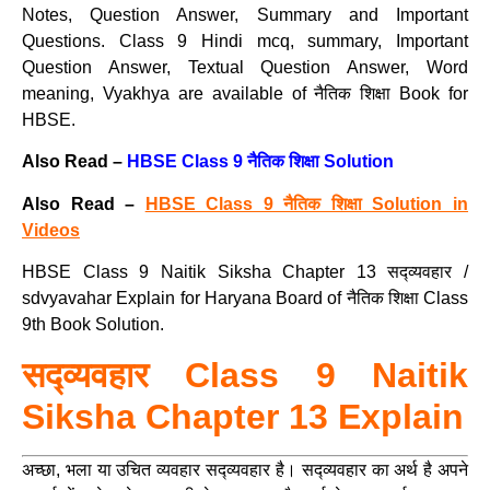
Notes, Question Answer, Summary and Important
Questions. Class 9 Hindi mcq, summary, Important
Question Answer, Textual Question Answer, Word
meaning, Vyakhya are available of नैतिक शिक्षा Book for
HBSE.
Also Read –
HBSE Class 9 नैतिक शिक्षा Solution
Also Read –
HBSE Class 9 नैतिक शिक्षा Solution in
Videos
HBSE Class 9 Naitik Siksha Chapter 13 सद्व्यवहार /
sdvyavahar Explain for Haryana Board of नैतिक शिक्षा Class
9th Book Solution.
सद्व्यवहार Class 9 Naitik
Siksha Chapter 13 Explain
अच्छा, भला या उचित व्यवहार सद्व्यवहार है। सद्व्यवहार का अर्थ है अपने