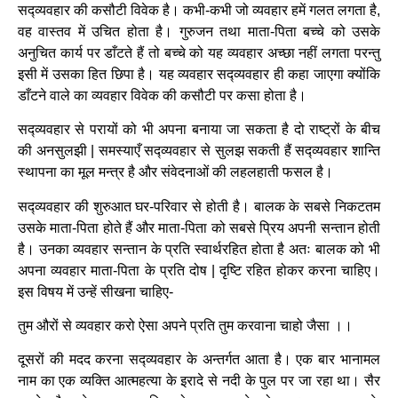
सद्व्यवहार की कसौटी विवेक है। कभी-कभी जो व्यवहार हमें गलत लगता है,
वह वास्तव में उचित होता है। गुरुजन तथा माता-पिता बच्चे को उसके
अनुचित कार्य पर डाँटते हैं तो बच्चे को यह व्यवहार अच्छा नहीं लगता परन्तु
इसी में उसका हित छिपा है। यह व्यवहार सद्व्यवहार ही कहा जाएगा क्योंकि
डाँटने वाले का व्यवहार विवेक की कसौटी पर कसा होता है।
सद्व्यवहार से परायों को भी अपना बनाया जा सकता है दो राष्ट्रों के बीच
की अनसुलझी | समस्याएँ सद्व्यवहार से सुलझ सकती हैं सद्व्यवहार शान्ति
स्थापना का मूल मन्त्र है और संवेदनाओं की लहलहाती फसल है।
सद्व्यवहार की शुरुआत घर-परिवार से होती है। बालक के सबसे निकटतम
उसके माता-पिता होते हैं और माता-पिता को सबसे प्रिय अपनी सन्तान होती
है। उनका व्यवहार सन्तान के प्रति स्वार्थरहित होता है अतः बालक को भी
अपना व्यवहार माता-पिता के प्रति दोष | दृष्टि रहित होकर करना चाहिए।
इस विषय में उन्हें सीखना चाहिए-
तुम औरों से व्यवहार करो ऐसा अपने प्रति तुम करवाना चाहो जैसा ।।
दूसरों की मदद करना सद्व्यवहार के अन्तर्गत आता है। एक बार भानामल
नाम का एक व्यक्ति आत्महत्या के इरादे से नदी के पुल पर जा रहा था। सैर