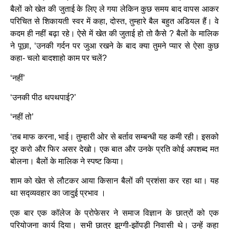
बैलों को खेत की जुताई के लिए ले गया लेकिन कुछ समय बाद वापस आकर
परिचित से शिकायती स्वर में कहा, दोस्त, तुम्हारे बैल बहुत अडियल हैं। वे
कदम ही नहीं बढ़ा रहे। ऐसे में खेत की जुताई हो तो कैसे ? बैलों के मालिक
ने पूछा, ‘उनकी गर्दन पर जुआ रखने के बाद क्या तुमने प्यार से ऐसा कुछ
कहा- चलो बादशाहो काम पर चलें?
‘नहीं’
‘उनकी पीठ थपथपाई?’
‘नहीं तो’
‘तब माफ करना, भाई। तुम्हारी ओर से बर्ताव सम्बन्धी यह कमी रही। इसको
दूर करो और फिर असर देखो। एक बात और उनके प्रति कोई अपशब्द मत
बोलना। बैलों के मालिक ने स्पष्ट किया।
शाम को खेत से लौटकर आया किसान बैलों की प्रशंसा कर रहा था। यह
था सद्व्यवहार का जादुई प्रभाव ।
एक बार एक कॉलेज के प्रोफेसर ने समाज विज्ञान के छात्रों को एक
परियोजना कार्य दिया। सभी छात्र झुग्गी-झोंपड़ी निवासी थे। उन्हें कहा