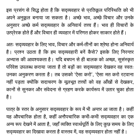
इस प्रसंग से सिद्ध होता है कि सद्व्यवहार से प्रतिकूल परिस्थिति को भी
अपने अनुकूल बनाया जा सकता है। अच्छे भाव, अच्छे विचार और उनके
अनुसार अच्छे कर्म सद्व्यवहार के अनिवार्य तत्त्व हैं। भाव ही विचारों के
उत्प्रेरक होते हैं और विचार ही व्यवहार में परिणत होकर साकार होते हैं।
अतः सद्व्यवहार के लिए भाव, विचार और कर्म-तीनों का श्रेष्ठ होना अनिवार्य
है। प्रश्न उठता है कि हम सद्व्यवहारी बनें कैसे? इसके लिए निरन्तर
अभ्यास की आवश्यकता है। यदि बचपन से ही बालक को अच्छा, सुसंस्कृत
परिवेश उपलब्ध कराया जाता है तो बड़ों का सद्व्यवहार देखकर वह स्वतः
उनका अनुकरण करता है। तब उसको ‘ऐसा करो’, ‘ऐसा मत करो रटवाना
नहीं पड़ता क्योंकि सदाचरण के मूलभूत तत्त्वों को वह आँखों से देखकर,
कानों से सुनकर और संवेदना से ग्रहण करके कार्यरूप में उतार चुका होता
है।
पात्र के स्तर के अनुसार सद्व्यवहार के रूप में भी अन्तर आ जाता है। कहीं
यह औपचारिक होता है, कहीं अनौपचारिक कभी-कभी सद्व्यवहार का एक
अन्य रूप देखने में आता है, जहाँ व्यक्ति स्वार्थपूर्ति के लिए कुछ समय के लिए
सद्व्यवहार का दिखावा करता है वास्तव में, वह सद्व्यवहार होता नहीं है।