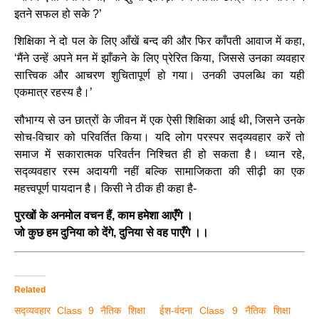
इतने सफल हो सके ?’
शिक्षिका ने दो पल के लिए आँखें बन्द की और फिर काँपती आवाज में कहा,
‘मैंने उन्हें अपने मन में झाँकने के लिए प्रेरित किया, जिससे उनका व्यवहार
सात्त्विक और आचरण शुचितापूर्ण हो गया। उनकी उपलब्धि का यही
एकमात्र रहस्य है।’
सौभाग्य से उन छात्रों के जीवन में एक ऐसी शिक्षिका आई थी, जिसने उनके
सोच-विचार को परिवर्तित किया। यदि लोग परस्पर सद्व्यवहार करें तो
समाज में सकारात्मक परिवर्तन निश्चित ही हो सकता है। ध्यान रहे,
सद्व्यवहार रस्म अदायगी नहीं बल्कि सामाजिकता की सीढ़ी का एक
महत्त्वपूर्ण पायदान है। किसी ने ठीक ही कहा है-
पुरखों के अनमोल वचन हैं, काम हमेशा आएँगे ।
जो कुछ हम दुनिया को देंगे, दुनिया से वह पाएँगे ।।
Related
सद्व्यवहार Class 9 नैतिक शिक्षा
ईश-वंदना Class 9 नैतिक शिक्षा