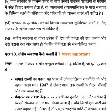
(v) यदि सरकार के विभिन्न स्तरों के बीच उनकी संबंधित शक्तियों के प्रयोग
में कोई विवाद उत्पन्न होता है, तो न्यायालयों (न्यायपालिका) के पास सरकार
के विभिन्न स्तरों के संविधान और शक्तियों की व्याख्या करने की शक्ति है।
(vi) सरकार के प्रत्येक स्तर की वित्तीय स्वायत्तता सुनिश्चित करने के लिए
राजस्व के स्रोत स्पष्ट रूप से निर्दिष्ट हैं।
(vii) संघीय व्यवस्था के दोहरे उद्देश्य हैं: देश की एकता की रक्षा करना और
उसे बढ़ावा देना और साथ ही क्षेत्रीय विविधता को समायोजित करना।
प्रश्न 3. संघीय व्यवस्था कैसे चलती है ?
Most Important
उत्तर
–
भारत में संघवाद तीन प्रमुख तरीकों से प्रचलित है, जो इस प्रकार
हैं:
भाषाई राज्यों का गठन:
यह भारत में लोकतांत्रिक राजनीति की ओर
पहला कदम था। 1947 से लेकर आज तक राज्यों के क्षेत्र, सीमाएँ
और नाम बदले गए हैं।
केंद्र-राज्य संबंध:
केंद्र-राज्य संबंधों का पुनर्गठन एक और तरीका है
जिसमें संघवाद का अभ्यास किया जाता है। यदि किसी एक पार्टी को
स्पष्ट बहुमत नहीं मिलता है तो प्रमुख राष्ट्रीय पार्टियाँ सरकार बनाने