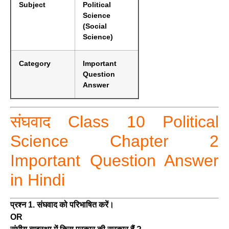
Subject
Political
Science
(Social
Science)
Category
Important
Question
Answer
संघवाद Class 10 Political
Science Chapter 2
Important Question Answer
in Hindi
प्रश्न 1. संघवाद को परिभाषित करें।
OR