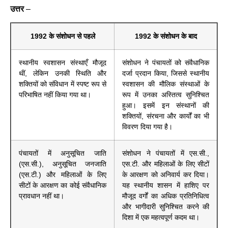
उत्तर
–
1992 के संशोधन से पहले
1992 के संशोधन के बाद
स्थानीय स्वशासन संस्थाएँ मौजूद
संशोधन ने पंचायतों को संवैधानिक
थीं, लेकिन उनकी स्थिति और
दर्जा प्रदान किया, जिससे स्थानीय
शक्तियों को संविधान में स्पष्ट रूप से
स्वशासन की मौलिक संस्थाओं के
परिभाषित नहीं किया गया था।
रूप में उनका अस्तित्व सुनिश्चित
हुआ। इसमें इन संस्थानों की
शक्तियों, संरचना और कार्यों का भी
विवरण दिया गया है।
पंचायतों में अनुसूचित जाति
संशोधन ने पंचायतों में एस.सी.,
(एस.सी.), अनुसूचित जनजाति
एस.टी. और महिलाओं के लिए सीटों
(एस.टी.) और महिलाओं के लिए
के आरक्षण को अनिवार्य कर दिया।
सीटों के आरक्षण का कोई संवैधानिक
यह स्थानीय शासन में हाशिए पर
प्रावधान नहीं था।
मौजूद वर्गों का अधिक प्रतिनिधित्व
और भागीदारी सुनिश्चित करने की
दिशा में एक महत्वपूर्ण कदम था।