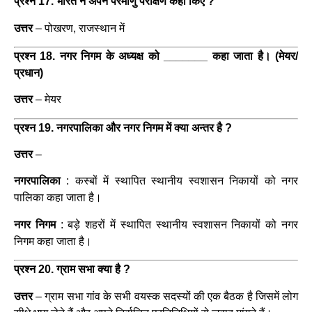
प्रश्न 17. भारत ने अपने परमाणु परीक्षण कहाँ किए ?
उत्तर
–
पोखरण, राजस्थान में
प्रश्न 18. नगर निगम के अध्यक्ष को _______ कहा जाता है। (मेयर/
प्रधान)
उत्तर
–
मेयर
प्रश्न 19. नगरपालिका और नगर निगम में क्या अन्तर है ?
उत्तर
–
नगरपालिका
: कस्बों में स्थापित स्थानीय स्वशासन निकायों को नगर
पालिका कहा जाता है।
नगर निगम
: बड़े शहरों में स्थापित स्थानीय स्वशासन निकायों को नगर
निगम कहा जाता है।
प्रश्न 20. ग्राम सभा क्या है ?
उत्तर
–
ग्राम सभा गांव के सभी वयस्क सदस्यों की एक बैठक है जिसमें लोग