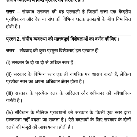
संघीय व्यवस्था में किस प्रकार की सरकार हैं ?
उत्तर
–
संघवाद सरकार की वह प्रणाली है जिसमें सत्ता एक केंद्रीय
प्राधिकरण और देश या संघ की विभिन्न घटक इकाइयों के बीच विभाजित
होती है।
प्रश्न 2. संघीय व्यवस्था की महत्त्वपूर्ण विशेषताओं का वर्णन कीजिए।
उत्तर
–
संघवाद की कुछ प्रमुख विशेषताएं इस प्रकार हैं:
(i) सरकार के दो या दो से अधिक स्तर हैं।
(ii) सरकार के विभिन्न स्तर एक ही नागरिक पर शासन करते हैं, लेकिन
प्रत्येक स्तर का अपना अधिकार क्षेत्र होता है।
(iii) सरकार के प्रत्येक स्तर के अस्तित्व और अधिकार की संवैधानिक
गारंटी है।
(iv) संविधान के मौलिक प्रावधानों को सरकार के किसी एक स्तर द्वारा
एकतरफा नहीं बदला जा सकता है। ऐसे बदलावों के लिए सरकार के दोनों
स्तरों की मंजूरी की आवश्यकता होती है।