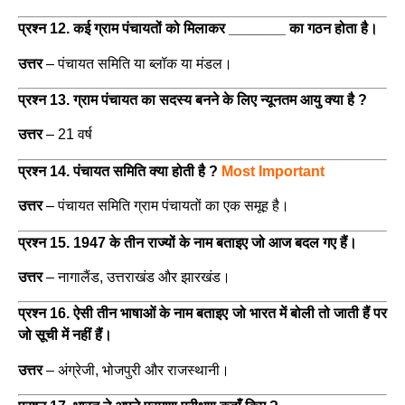
प्रश्न 12. कई ग्राम पंचायतों को मिलाकर _______ का गठन होता है।
उत्तर
–
पंचायत समिति या ब्लॉक या मंडल।
प्रश्न 13. ग्राम पंचायत का सदस्य बनने के लिए न्यूनतम आयु क्या है ?
उत्तर
– 21 वर्ष
प्रश्न 14. पंचायत समिति क्या होती है ?
Most Important
उत्तर
–
पंचायत समिति ग्राम पंचायतों का एक समूह है।
प्रश्न 15. 1947 के तीन राज्यों के नाम बताइए जो आज बदल गए हैं।
उत्तर
–
नागालैंड, उत्तराखंड और झारखंड।
प्रश्न 16. ऐसी तीन भाषाओं के नाम बताइए जो भारत में बोली तो जाती हैं पर
जो सूची में नहीं हैं।
उत्तर
–
अंग्रेजी, भोजपुरी और राजस्थानी।