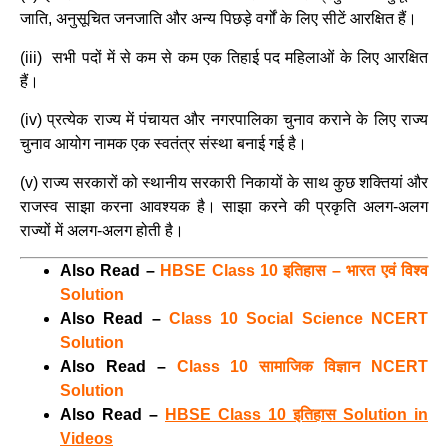
जाति, अनुसूचित जनजाति और अन्य पिछड़े वर्गों के लिए सीटें आरक्षित हैं।
(iii) सभी पदों में से कम से कम एक तिहाई पद महिलाओं के लिए आरक्षित
हैं।
(iv) प्रत्येक राज्य में पंचायत और नगरपालिका चुनाव कराने के लिए राज्य
चुनाव आयोग नामक एक स्वतंत्र संस्था बनाई गई है।
(v) राज्य सरकारों को स्थानीय सरकारी निकायों के साथ कुछ शक्तियां और
राजस्व साझा करना आवश्यक है। साझा करने की प्रकृति अलग-अलग
राज्यों में अलग-अलग होती है।
Also Read –
HBSE Class 10 इतिहास – भारत एवं विश्व
Solution
Also Read –
Class 10 Social Science NCERT
Solution
Also Read –
Class 10 सामाजिक विज्ञान NCERT
Solution
Also Read –
HBSE Class 10 इतिहास Solution in
Videos