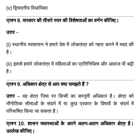
(v) द्विसदनीय विधायिका
प्रश्न 8. सरकार की तीसरे स्तर की विशेषताओं का वर्णन कीजिए।
उत्तर
–
(i) स्थानीय स्वशासन ने हमारे देश में लोकतंत्र को गहरा करने में मदद की
है।
(ii) इससे हमारे लोकतंत्र में महिलाओं का प्रतिनिधित्व और आवाज़ भी बढ़ी
है।
प्रश्न 9. अधिकार क्षेत्र से आप क्या समझते हैं ?
उत्तर
–
वह क्षेत्र जिस पर किसी का कानूनी अधिकार है। क्षेत्र को
भौगोलिक सीमाओं के संदर्भ में या कुछ प्रकार के विषयों के संदर्भ में
परिभाषित किया जा सकता है।
प्रश्न 10. शासन व्यवस्थाओं के अपने अलग-अलग अधिकार क्षेत्र है।
उल्लेख कीजिए।