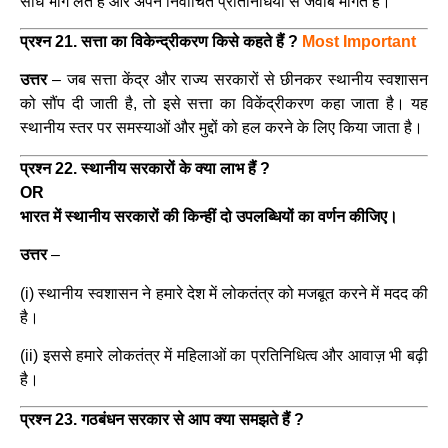
सीधे भाग लेते हैं और अपने निर्वाचित प्रतिनिधियों से जवाब मांगते हैं।
प्रश्न 21. सत्ता का विकेन्द्रीकरण किसे कहते हैं ?
Most Important
उत्तर
–
जब सत्ता केंद्र और राज्य सरकारों से छीनकर स्थानीय स्वशासन
को सौंप दी जाती है, तो इसे सत्ता का विकेंद्रीकरण कहा जाता है। यह
स्थानीय स्तर पर समस्याओं और मुद्दों को हल करने के लिए किया जाता है।
प्रश्न 22. स्थानीय सरकारों के क्या लाभ हैं ?
OR
भारत में स्थानीय सरकारों की किन्हीं दो उपलब्धियों का वर्णन कीजिए।
उत्तर
–
(i) स्थानीय स्वशासन ने हमारे देश में लोकतंत्र को मजबूत करने में मदद की
है।
(ii) इससे हमारे लोकतंत्र में महिलाओं का प्रतिनिधित्व और आवाज़ भी बढ़ी
है।
प्रश्न 23. गठबंधन सरकार से आप क्या समझते हैं ?