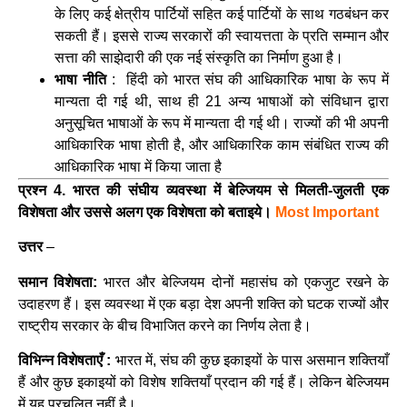
के लिए कई क्षेत्रीय पार्टियों सहित कई पार्टियों के साथ गठबंधन कर
सकती हैं। इससे राज्य सरकारों की स्वायत्तता के प्रति सम्मान और
सत्ता की साझेदारी की एक नई संस्कृति का निर्माण हुआ है।
भाषा नीति
: हिंदी को भारत संघ की आधिकारिक भाषा के रूप में
मान्यता दी गई थी, साथ ही 21 अन्य भाषाओं को संविधान द्वारा
अनुसूचित भाषाओं के रूप में मान्यता दी गई थी। राज्यों की भी अपनी
आधिकारिक भाषा होती है, और आधिकारिक काम संबंधित राज्य की
आधिकारिक भाषा में किया जाता है
प्रश्न 4. भारत की संघीय व्यवस्था में बेल्जियम से मिलती-जुलती एक
विशेषता और उससे अलग एक विशेषता को बताइये।
Most Important
उत्तर
–
समान विशेषता:
भारत और बेल्जियम दोनों महासंघ को एकजुट रखने के
उदाहरण हैं। इस व्यवस्था में एक बड़ा देश अपनी शक्ति को घटक राज्यों और
राष्ट्रीय सरकार के बीच विभाजित करने का निर्णय लेता है।
विभिन्न विशेषताएँ :
भारत में, संघ की कुछ इकाइयों के पास असमान शक्तियाँ
हैं और कुछ इकाइयों को विशेष शक्तियाँ प्रदान की गई हैं। लेकिन बेल्जियम
में यह प्रचलित नहीं है।