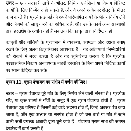
उत्तर
–
एक सरकारी ढांचे के भीतर, विभिन्न एजेंसियां ​​या विभाग विशिष्ट
कार्यों के लिए जिम्मेदार हो सकते हैं, और वे अपने अधिकार क्षेत्र के भीतर
काम करते हैं। प्रत्येक इकाई को अपने परिभाषित दायरे के भीतर निर्णय लेने
और नियमों को लागू करने का अधिकार है, और उसके कार्य अन्य संस्थाओं
द्वारा हस्तक्षेप के अधीन नहीं हैं जब तक कि कानून द्वारा निर्दिष्ट न हो।
कानूनों और नीतियों के प्रशासन में व्यवस्था, स्पष्टता और दक्षता बनाए
रखने के लिए अलग क्षेत्राधिकार आवश्यक है। यह अतिव्यापी जिम्मेदारियों
को रोकने में मदद करता है और यह सुनिश्चित करता है कि प्रत्येक
प्रशासनिक निकाय अनावश्यक बाहरी हस्तक्षेप के बिना अपने निर्दिष्ट कार्यों
पर ध्यान केंद्रित कर सके।
प्रश्न 11. ग्राम पंचायत का संक्षेप में वर्णन कीजिए।
उत्तर
–
ग्राम पंचायत पूरे गांव के लिए निर्णय लेने वाली संस्था है। प्रत्येक
गाँव, या कुछ राज्यों में गाँवों के समूह में एक ग्राम पंचायत होती है। ग्राम
पंचायत एक परिषद है जिसमें कई वार्ड सदस्य होते हैं, जिन्हें अक्सर पंच कहा
जाता है, और एक अध्यक्ष या सरपंच होता है जो उस वार्ड या गांव में रहने
वाली सभी वयस्क आबादी द्वारा चुने जाते हैं। पंचायत ग्राम सभा की समग्र
देखरेख में कार्य करती है।