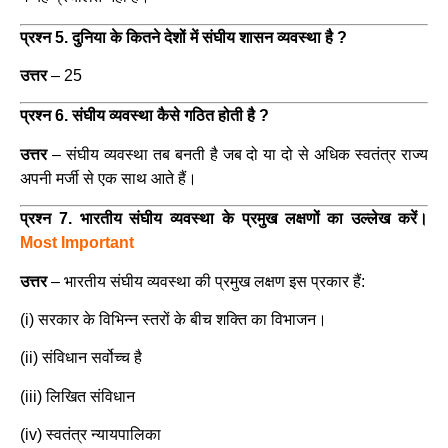
प्रश्न 5. दुनिया के कितने देशों में संघीय शासन व्यवस्था है ?
उत्तर
– 25
प्रश्न 6. संघीय व्यवस्था कैसे गठित होती है ?
उत्तर
–
संघीय व्यवस्था तब बनती है जब दो या दो से अधिक स्वतंत्र राज्य
अपनी मर्जी से एक साथ आते हैं।
प्रश्न 7. भारतीय संघीय व्यवस्था के प्रमुख लक्षणों का उल्लेख करें।
Most Important
उत्तर
–
भारतीय संघीय व्यवस्था की प्रमुख लक्षण इस प्रकार हैं:
(i) सरकार के विभिन्न स्तरों के बीच शक्ति का विभाजन।
(ii) संविधान सर्वोच्च है
(iii) लिखित संविधान
(iv) स्वतंत्र न्यायपालिका