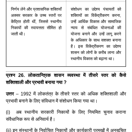
निर्णय लेने और प्रशासनिक शक्तियाँ
संशोधन का उद्देश्य पंचायतों को
अक्सर सरकार के उच्च स्तरों पर
शक्तियों का विकेंद्रीकरण करना,
केंद्रित होती थीं, जिससे स्थानीय
उन्हें आर्थिक विकास और सामाजिक
निकायों की स्वायत्तता सीमित हो
न्याय से संबंधित योजनाओं की
जाती थी।
योजना बनाने और उन्हें लागू करने
के अधिकार के साथ सशक्त बनाना
है। इस विकेंद्रीकरण का उद्देश्य
शासन को लोगों के करीब लाना और
स्थानीय विकास को बढ़ाना था।
प्रश्न 26. लोकतान्त्रिक शासन व्यवस्था में तीसरे स्तर को कैसे
शक्तिशाली और प्रभावी बनाया गया ?
उत्तर
–
1992 में लोकतंत्र के तीसरे स्तर को अधिक शक्तिशाली और
प्रभावी बनाने के लिए संविधान में संशोधन किया गया था।
(i) अब स्थानीय सरकारी निकायों के लिए नियमित चुनाव कराना
संवैधानिक रूप से अनिवार्य है।
(ii) इन संस्थानों के निर्वाचित निकायों और कार्यकारी प्रमुखों में अनुसूचित