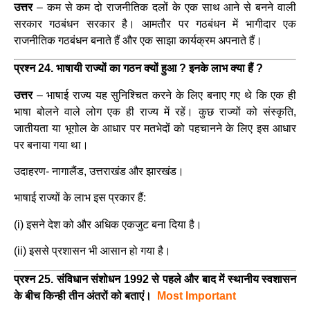
उत्तर
–
कम से कम दो राजनीतिक दलों के एक साथ आने से बनने वाली
सरकार गठबंधन सरकार
है।
आमतौर पर गठबंधन में भागीदार एक
राजनीतिक गठबंधन बनाते हैं और एक साझा कार्यक्रम अपनाते हैं।
प्रश्न 24. भाषायी राज्यों का गठन क्यों हुआ ? इनके लाभ क्या हैं ?
उत्तर
–
भाषाई राज्य यह सुनिश्चित करने के लिए बनाए गए थे कि एक ही
भाषा बोलने वाले लोग एक ही राज्य में रहें। कुछ राज्यों को संस्कृति,
जातीयता या भूगोल के आधार पर मतभेदों को पहचानने के लिए इस आधार
पर बनाया गया था।
उदाहरण- नागालैंड, उत्तराखंड और झारखंड।
भाषाई राज्यों के लाभ इस प्रकार हैं:
(i) इसने देश को और अधिक एकजुट बना दिया है।
(ii) इससे प्रशासन भी आसान हो गया है।
प्रश्न 25. संविधान संशोधन 1992 से पहले और बाद में स्थानीय स्वशासन
के बीच किन्ही तीन अंतरों को बताएं।
Most Important