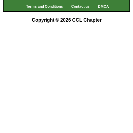
Terms and Conditions
Contact us
DMCA
Copyright © 2026 CCL Chapter