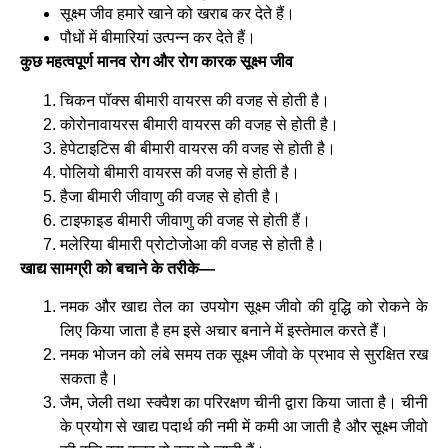
सूक्ष्म जीव हमारे खाने को खराब कर देते हैं।
पौधों में बीमारियां उत्पन्न कर देते हैं।
कुछ महत्वपूर्ण मानव रोग और रोग कारक सूक्ष्म जीव
चिकन पॉक्स बीमारी वायरस की वजह से होती है।
कोरोनावायरस बीमारी वायरस की वजह से होती है।
हेपेटाइटिस बी बीमारी वायरस की वजह से होती है।
पोलियो बीमारी वायरस की वजह से होती है।
हैजा बीमारी जीवाणु की वजह से होती है।
टाइफाइड बीमारी जीवाणु की वजह से होती हैं।
मलेरिया बीमारी प्रोटोजोआ की वजह से होती है।
खाद्य सामग्री को बचाने के तरीके—
नमक और खाद्य तेल का उपयोग सूक्ष्म जीवो की वृद्धि को रोकने के
लिए किया जाता है हम इसे अचार बनाने में इस्तेमाल करते हैं।
नमक भोजन को लंबे समय तक सूक्ष्म जीवो के प्रभाव से सुरक्षित रख
सकता है।
जैम, जेली तथा स्क्वैश का परिरक्षण चीनी द्वारा किया जाता है। चीनी
के प्रयोग से खाद्य पदार्थ की नमी में कमी आ जाती है और सूक्ष्म जीवो