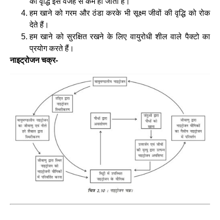
की वृद्धि इस वजह से कम हो जाती हैं।
हम खाने को गरम और ठंडा करके भी सूक्ष्म जीवों की वृद्धि को रोक
देते हैं।
हम खाने को सुरक्षित रखने के लिए वायुरोधी शील वाले पैक्टो का
प्रयोग करते हैं।
नाइट्रोजन चक्र-