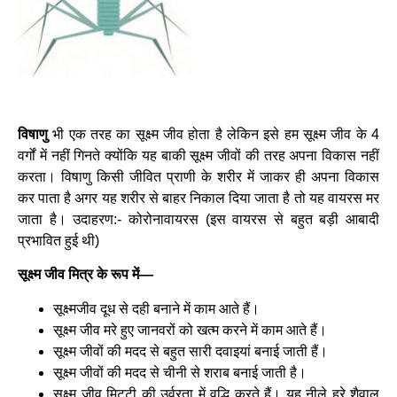
विषाणु
भी एक तरह का सूक्ष्म जीव होता है लेकिन इसे हम सूक्ष्म जीव के 4
वर्गों में नहीं गिनते क्योंकि यह बाकी सूक्ष्म जीवों की तरह अपना विकास नहीं
करता। विषाणु किसी जीवित प्राणी के शरीर में जाकर ही अपना विकास
कर पाता है अगर यह शरीर से बाहर निकाल दिया जाता है तो यह वायरस मर
जाता है। उदाहरण:- कोरोनावायरस (इस वायरस से बहुत बड़ी आबादी
प्रभावित हुई थी)
सूक्ष्म जीव मित्र के रूप में—
सूक्ष्मजीव दूध से दही बनाने में काम आते हैं।
सूक्ष्म जीव मरे हुए जानवरों को खत्म करने में काम आते हैं।
सूक्ष्म जीवों की मदद से बहुत सारी दवाइयां बनाई जाती हैं।
सूक्ष्म जीवों की मदद से चीनी से शराब बनाई जाती है।
सूक्ष्म जीव मिट्टी की उर्वरता में वृद्धि करते हैं। यह नीले हरे शैवाल