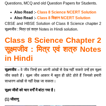
Questions, MCQ and old Question Papers for Students.
Also Read :-
Class 8 Science NCERT Solution
Also Read :-
Class 8 विज्ञान NCERT Solution
CBSE and HBSE Solution of Class 8 Science chapter 2
सूक्ष्मजीव : मित्र एवं शत्रु Notes in Hindi solution.
Class 8 Science Chapter 2
सूक्ष्मजीव : मित्र एवं शत्रु Notes
in Hindi
सूक्ष्मजीव –
वे जीव जिन्हें हम अपनी आंखों से देख नहीं सकते उन्हें हम सूक्ष्म
जीव कहते हैं। सूक्ष्म जीव आकार में बहुत ही छोटे होते हैं जिनको हमारी
साधारण आंखों से नहीं देखा जा सकता।
सूक्ष्म जीवों को चार वर्गों में बांटा गया है।
(1) जीवाणु