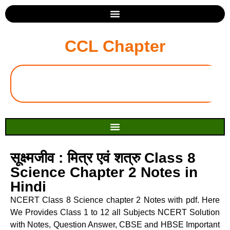
CCL Chapter
सूक्ष्मजीव : मित्र एवं शत्रु Class 8
Science Chapter 2 Notes in
Hindi
NCERT Class 8 Science chapter 2 Notes with pdf. Here
We Provides Class 1 to 12 all Subjects NCERT Solution
with Notes, Question Answer, CBSE and HBSE Important