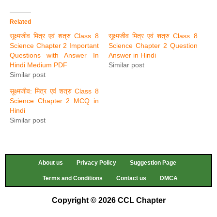
Related
सूक्ष्मजीव मित्र एवं शत्रु Class 8
सूक्ष्मजीव मित्र एवं शत्रु Class 8
Science Chapter 2 Important
Science Chapter 2 Question
Questions with Answer In
Answer in Hindi
Hindi Medium PDF
Similar post
Similar post
सूक्ष्मजीव: मित्र एवं शत्रु Class 8
Science Chapter 2 MCQ in
Hindi
Similar post
About us
Privacy Policy
Suggestion Page
Terms and Conditions
Contact us
DMCA
Copyright © 2026 CCL Chapter