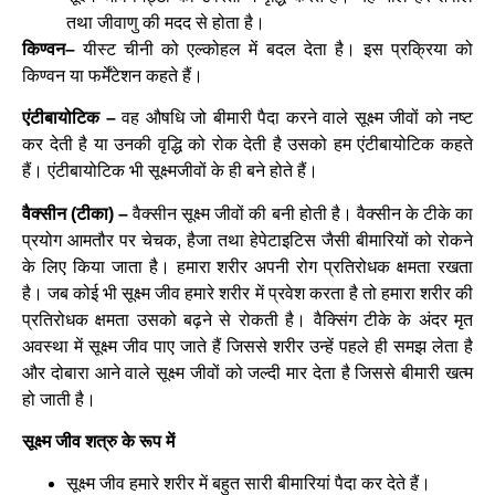
तथा जीवाणु की मदद से होता है।
किण्वन–
यीस्ट चीनी को एल्कोहल में बदल देता है। इस प्रक्रिया को
किण्वन या फर्मेंटेशन कहते हैं।
एंटीबायोटिक –
वह औषधि जो बीमारी पैदा करने वाले सूक्ष्म जीवों को नष्ट
कर देती है या उनकी वृद्धि को रोक देती है उसको हम एंटीबायोटिक कहते
हैं। एंटीबायोटिक भी सूक्ष्मजीवों के ही बने होते हैं।
वैक्सीन (टीका) –
वैक्सीन सूक्ष्म जीवों की बनी होती है। वैक्सीन के टीके का
प्रयोग आमतौर पर चेचक, हैजा तथा हेपेटाइटिस जैसी बीमारियों को रोकने
के लिए किया जाता है। हमारा शरीर अपनी रोग प्रतिरोधक क्षमता रखता
है। जब कोई भी सूक्ष्म जीव हमारे शरीर में प्रवेश करता है तो हमारा शरीर की
प्रतिरोधक क्षमता उसको बढ़ने से रोकती है। वैक्सिंग टीके के अंदर मृत
अवस्था में सूक्ष्म जीव पाए जाते हैं जिससे शरीर उन्हें पहले ही समझ लेता है
और दोबारा आने वाले सूक्ष्म जीवों को जल्दी मार देता है जिससे बीमारी खत्म
हो जाती है।
सूक्ष्म जीव शत्रु के रूप में
सूक्ष्म जीव हमारे शरीर में बहुत सारी बीमारियां पैदा कर देते हैं।