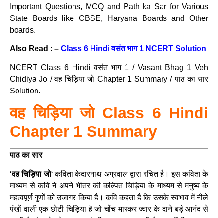
Important Questions, MCQ and Path ka Sar for Various
State Boards like CBSE, Haryana Boards and Other
boards.
Also Read : –
Class 6 Hindi वसंत भाग 1 NCERT Solution
NCERT Class 6 Hindi वसंत भाग 1 / Vasant Bhag 1 Veh
Chidiya Jo / वह चिड़िया जो Chapter 1 Summary / पाठ का सार
Solution.
वह चिड़िया जो Class 6 Hindi
Chapter 1 Summary
पाठ का सार
‘
वह चिड़िया जो
‘ कविता केदारनाथ अग्रवाल द्वारा रचित है। इस कविता के
माध्यम से कवि ने अपने भीतर की कल्पित चिड़िया के माध्यम से मनुष्य के
महत्वपूर्ण गुणों को उजागर किया है। कवि कहता है कि उसके स्वभाव में नीले
पंखों वाली एक छोटी चिड़िया है जो चोंच मारकर ज्वार के दाने बड़े आनंद से