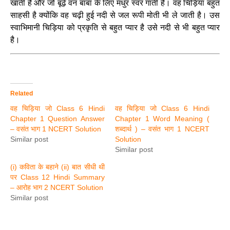
खाती है और जो बूढ़े वन बाबा के लिए मधुर स्वर गाती है। वह चिड़िया बहुत
साहसी है क्योंकि वह चढ़ी हुई नदी से जल रूपी मोती भी ले जाती है। उस
स्वाभिमानी चिड़िया को प्रकृति से बहुत प्यार है उसे नदी से भी बहुत प्यार
है।
Related
वह चिड़िया जो Class 6 Hindi
वह चिड़िया जो Class 6 Hindi
Chapter 1 Question Answer
Chapter 1 Word Meaning (
– वसंत भाग 1 NCERT Solution
शब्दार्थ ) – वसंत भाग 1 NCERT
Similar post
Solution
Similar post
(i) कविता के बहाने (ii) बात सीधी थी
पर Class 12 Hindi Summary
– आरोह भाग 2 NCERT Solution
Similar post