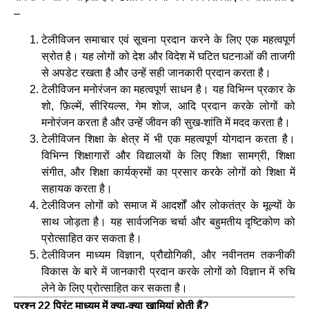
–
टेलीविजन समाचार एवं सूचना प्रदान करने के लिए एक महत्वपूर्ण
स्रोत है। यह लोगों को देश और विदेश में घटित घटनाओं की ताजगी
से अपडेट रखता है और उन्हें सही जानकारी प्रदान करता है।
टेलीविजन मनोरंजन का महत्वपूर्ण साधन है। यह विभिन्न प्रकार के
शो, फ़िल्में, सीरियल्स, गेम शोज, आदि प्रदान करके लोगों को
मनोरंजन करता है और उन्हें जीवन की सुख-शांति में मदद करता है।
टेलीविजन शिक्षा के क्षेत्र में भी एक महत्वपूर्ण योगदान करता है।
विभिन्न शिक्षागारों और विद्यालयों के लिए शिक्षा सामग्री, शिक्षा
संगीत, और शिक्षा कार्यक्रमों का प्रसार करके लोगों को शिक्षा में
सहायक करता है।
टेलीविजन लोगों को समाज में आदर्शों और लोकतंत्र के मूल्यों के
साथ जोड़ता है। यह सार्वजनिक चर्चा और बहुमतीय दृष्टिकोण को
प्रोत्साहित कर सकता है।
टेलीविजन माध्यम विज्ञान, प्रौद्योगिकी, और नवीनतम तकनीकी
विकास के बारे में जानकारी प्रदान करके लोगों को विज्ञान में रुचि
लेने के लिए प्रोत्साहित कर सकता है।
प्रश्न 22 प्रिंट माध्यम में क्या-क्या खामियां होती हैं?