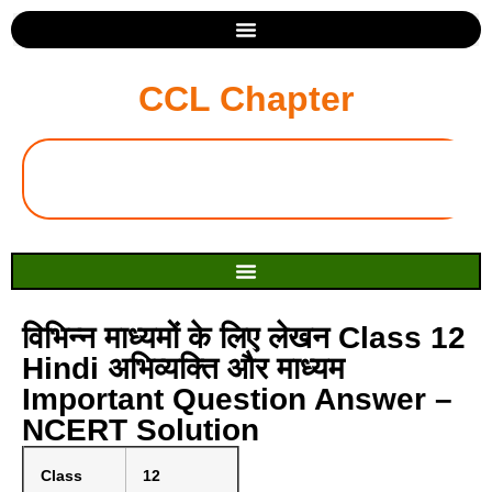
CCL Chapter
विभिन्न माध्यमों के लिए लेखन Class 12
Hindi अभिव्यक्ति और माध्यम
Important Question Answer –
NCERT Solution
Class
12