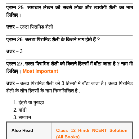
प्रश्न 25. समाचार लेखन की सबसे लोक और उपयोगी शैली का नाम
लिखिए।
उत्तर –
उल्टा पिरामिड शैली
प्रश्न 26. उलटा पिरामिड शैली के कितने भाग होते हैं ?
उत्तर –
3
प्रश्न 27. उल्टा पिरामिड शैली को कितने हिस्सों में बाँटा जाता है ? नाम भी
लिखिए।
Most Important
उत्तर –
उल्टा पिरामिड शैली को 3 हिस्सों में बाँटा जाता है।
उल्टा पिरामिड
शैली के तीन हिस्सों के नाम निम्नलिखित है :
इंट्रो या मुखड़ा
बॉडी
समापन
Also Read
Class 12 Hindi NCERT Solution
(All Books)