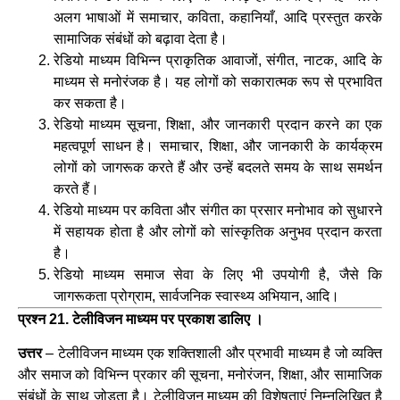
अलग भाषाओं में समाचार, कविता, कहानियाँ, आदि प्रस्तुत करके
सामाजिक संबंधों को बढ़ावा देता है।
रेडियो माध्यम विभिन्न प्राकृतिक आवाजों, संगीत, नाटक, आदि के
माध्यम से मनोरंजक है। यह लोगों को सकारात्मक रूप से प्रभावित
कर सकता है।
रेडियो माध्यम सूचना, शिक्षा, और जानकारी प्रदान करने का एक
महत्वपूर्ण साधन है। समाचार, शिक्षा, और जानकारी के कार्यक्रम
लोगों को जागरूक करते हैं और उन्हें बदलते समय के साथ समर्थन
करते हैं।
रेडियो माध्यम पर कविता और संगीत का प्रसार मनोभाव को सुधारने
में सहायक होता है और लोगों को सांस्कृतिक अनुभव प्रदान करता
है।
रेडियो माध्यम समाज सेवा के लिए भी उपयोगी है, जैसे कि
जागरूकता प्रोग्राम, सार्वजनिक स्वास्थ्य अभियान, आदि।
प्रश्न 21. टेलीविजन माध्यम पर प्रकाश डालिए ।
उत्तर
– टेलीविजन माध्यम एक शक्तिशाली और प्रभावी माध्यम है जो व्यक्ति
और समाज को विभिन्न प्रकार की सूचना, मनोरंजन, शिक्षा, और सामाजिक
संबंधों के साथ जोड़ता है। टेलीविजन माध्यम की विशेषताएं निम्नलिखित है