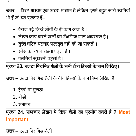
उत्तर—
प्रिंट माध्यम एक अच्छा माध्यम है लेकिन इसमें बहुत सारी खामियां
भी हैं जो इस प्रकार हैं–
केवल पढ़े लिखे लोगों के ही काम आता है।
लेखन कार्य करने वालों का शैक्षणिक ज्ञान आवश्यक है।
तुरंत घटित घटनाएं प्रस्तुत नहीं की जा सकती।
स्पेस का ध्यान रखना पड़ता है।
गलतियां सुधारनी पड़ती है।
प्रश्न 23. उलटा पिरामिड शैली के सभी तीन हिस्सों के नाम लिखिए।
उत्तर –
उल्टा पिरामिड शैली के तीन हिस्सों के नाम निम्नलिखित है :
इंट्रो या मुखड़ा
बॉडी
समापन
प्रश्न 24. समाचार लेखन में किस शैली का प्रयोग करते हैं ?
Most
Important
उत्तर –
उल्टा पिरामिड शैली