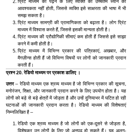
प्रिंट माध्यम को पढ़ने के लिए व्यक्ति को उच्चतम ध्यान की
आवश्यकता नहीं होती, जिससे व्यक्ति इसे साक्षरता की भाषा में भी
समझ सकता है।
प्रिंट माध्यम सामग्री की प्रामाणिकता को बढ़ाता है। लोग प्रिंट
माध्यम में विश्वास करते हैं, जिससे इसकी मान्यता होती है।
प्रिंट माध्यम की प्रौद्योगिकी सीमाएं कम होती हैं जिससे इसे साझा
करने में कमी होती है।
प्रिंट माध्यम में विभिन्न प्रकार की पत्रिकाएं, अखबार, और
मैगज़ीन्स होती हैं जो विभिन्न विषयों पर लोगों को जानकारी प्रदान
करती हैं।
प्रश्न 20. रेडियो माध्यम पर प्रकाश डालिए ।
उत्तर
– रेडियो माध्यम एक श्रव्य माध्यम है जो विभिन्न प्रकार की सूचना,
मनोरंजन, शिक्षा, और जानकारी प्रदान करने के लिए उपयोग होता है। यह
लोगों को बड़े से बड़े क्षेत्रों में जोड़ता है और उन्हें दुनियाभर में घटित हो रही
घटनाओं की जानकारी प्रदान करता है। रेडियो माध्यम की विशेषताएं
निम्नलिखित है –
रेडियो एक श्रव्य माध्यम है जो लोगों को एक-दूसरे से जोड़ता है,
विशेषकर उन लोगों के लिए जो अनपढ़ हो सकते हैं। यह अलग-