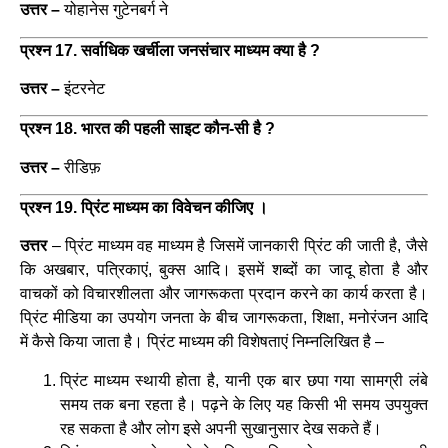
उत्तर –
योहानेस गुटेनबर्ग ने
प्रश्न 17. सर्वाधिक खर्चीला जनसंचार माध्यम क्या है ?
उत्तर –
इंटरनेट
प्रश्न 18. भारत की पहली साइट कौन-सी है ?
उत्तर –
रीडिफ़
प्रश्न 19. प्रिंट माध्यम का विवेचन कीजिए ।
उत्तर
– प्रिंट माध्यम वह माध्यम है जिसमें जानकारी प्रिंट की जाती है, जैसे
कि अखबार, पत्रिकाएं, बुक्स आदि। इसमें शब्दों का जादू होता है और
वाचकों को विचारशीलता और जागरूकता प्रदान करने का कार्य करता है।
प्रिंट मीडिया का उपयोग जनता के बीच जागरूकता, शिक्षा, मनोरंजन आदि
में कैसे किया जाता है। प्रिंट माध्यम की विशेषताएं निम्नलिखित है –
प्रिंट माध्यम स्थायी होता है, यानी एक बार छपा गया सामग्री लंबे
समय तक बना रहता है। पढ़ने के लिए यह किसी भी समय उपयुक्त
रह सकता है और लोग इसे अपनी सुखानुसार देख सकते हैं।