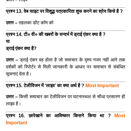
प्रश्न 13. वेब साइट पर विशुद्ध पत्रकारिता शुरू करने का श्रेय किसे है ?
उत्तर –
तहलका डॉट कॉम को
प्रश्न 14. टी० वी० की खबरों के सन्दर्भ में ड्राई एंकर क्या है ?
या
ड्राई एंकर क्या है?
उत्तर –
ड्राई एंकर वह होता है जो समाचार के दृश्य नजर नहीं आने तक
दर्शकों को रिपोर्टर से मिली जानकारी के आधार पर समाचार से संबंधित
सूचनाएं देता है।
प्रश्न 15. टेलीविजन में ‘लाइव’ का क्या अर्थ है ?
Most Important
उत्तर –
किसी समाचार का टेलीविजन पर घटनास्थल से सीधा प्रसारण ही
लाइव है।
प्रश्न 16. छापेखाने का आविष्कार किसने किया था ?
Most
Important