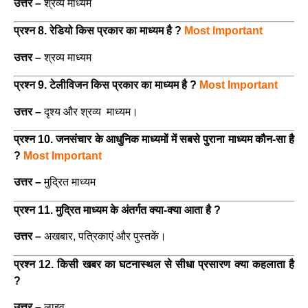
उत्तर –
श्रव्य माध्यम
प्रश्न 8. रेडियो किस प्रकार का माध्यम है ?
Most Important
उत्तर –
श्रव्य माध्यम
प्रश्न 9. टेलीविजन किस प्रकार का माध्यम है ?
Most Important
उत्तर –
दृश्य और श्रव्य माध्यम।
प्रश्न 10. जनसंचार के आधुनिक माध्यमों में सबसे पुराना माध्यम कौन-सा है
?
Most Important
उत्तर –
मुद्रित माध्यम
प्रश्न 11. मुद्रित माध्यम के अंतर्गत क्या-क्या आता है ?
उत्तर –
अखबार, पत्रिकाएं और पुस्तकें।
प्रश्न 12. किसी खबर का घटनास्थल से सीधा प्रसारण क्या कहलाता है
?
उत्तर –
लाइव