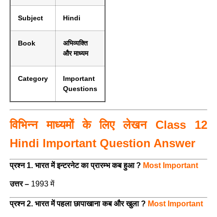
Subject
Hindi
Book
अभिव्यक्ति
और माध्यम
Category
Important
Questions
विभिन्न माध्यमों के लिए लेखन Class 12
Hindi Important Question Answer
प्रश्न 1. भारत में इन्टरनेट का प्रारम्भ कब हुआ ?
Most Important
उत्तर –
1993 में
प्रश्न 2. भारत में पहला छापाखाना कब और खुला ?
Most Important