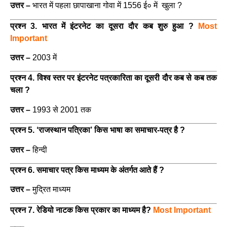
उत्तर –
भारत में पहला छापाखाना गोवा में 1556 ई० में खुला ?
प्रश्न 3. भारत में इंटरनेट का दूसरा दौर कब शुरु हुआ ?
Most
Important
उत्तर –
2003 में
प्रश्न 4. विश्व स्तर पर इंटरनेट पत्रकारिता का दूसरी दौर कब से कब तक
चला ?
उत्तर –
1993 से 2001 तक
प्रश्न 5. ‘राजस्थान पत्रिका’ किस भाषा का समाचार-पत्र है ?
उत्तर –
हिन्दी
प्रश्न 6. समाचार पत्र किस माध्यम के अंतर्गत आते हैं ?
उत्तर –
मुद्रित माध्यम
प्रश्न 7. रेडियो नाटक किस प्रकार का माध्यम है?
Most Important