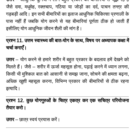
जैसे दमा, मधुमेह, रक्तचाप, गठिया या जोड़ों का दर्द, पाचन तन्त्र की
गड़बड़ी आदि। इन सभी बीमारियों का इलाज आधुनिक चिकित्सा प्रणाली के
पास नहीं हैं जबकि योग करने से यह बीमारियां पूर्णता ठीक हो जाती हैं
इसीलिए योग आधुनिक जीवन शैली की मांग है।
प्रश्न 11. उत्तम स्वास्थ्य की बात-योग के साथ, विषय पर अध्यापक कक्षा में
चर्चा कराएँ।
उत्तर
– योग करने से हमारे शरीर में बहुत प्रकार के बदलाव हमें देखने को
मिलते हैं। जैसे – शरीर में ऊर्जा महसूस होना, पढ़ाई करने में ध्यान लगना,
किसी भी मुश्किल बात को आसानी से समझ जाना, सोचने की क्षमता बढ़ना,
अधिक खुशी महसूस करना, विभिन्न प्रकार की बीमारियों से ठीक रहना
इत्यादि।
प्रश्न 12. कुछ योगगुरुओं के चित्र एकत्र कर एक सचित्र परियोजना
तैयार करो।
उत्तर
– छात्र स्वयं प्रयास करें।