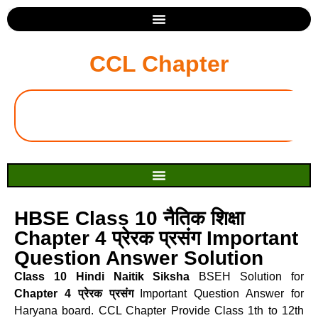
CCL Chapter
HBSE Class 10 नैतिक शिक्षा
Chapter 4 प्रेरक प्रसंग Important
Question Answer Solution
Class 10 Hindi Naitik Siksha
BSEH Solution for
Chapter 4 प्रेरक प्रसंग
Important Question Answer for
Haryana board. CCL Chapter Provide Class 1th to 12th