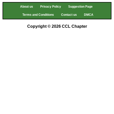
About us
Privacy Policy
Suggestion Page
Terms and Conditions
Contact us
DMCA
Copyright © 2026 CCL Chapter