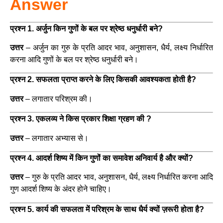
Answer
प्रश्न 1. अर्जुन किन गुणों के बल पर श्रेष्ठ धनुर्धारी बने?
उत्तर
– अर्जुन का गुरु के प्रति आदर भाव, अनुशासन, धैर्य, लक्ष्य निर्धारित
करना आदि गुणों के बल पर श्रेष्ठ धनुर्धारी बने।
प्रश्न 2. सफलता प्राप्त करने के लिए किसकी आवश्यकता होती है?
उत्तर
– लगातार परिश्रम की।
प्रश्न 3. एकलव्य ने किस प्रकार शिक्षा ग्रहण की ?
उत्तर
– लगातार अभ्यास से।
प्रश्न 4. आदर्श शिष्य में किन गुणों का समावेश अनिवार्य है और क्यों?
उत्तर
– गुरु के प्रति आदर भाव, अनुशासन, धैर्य, लक्ष्य निर्धारित करना आदि
गुण आदर्श शिष्य के अंदर होने चाहिए।
प्रश्न 5. कार्य की सफलता में परिश्रम के साथ धैर्य क्यों ज़रूरी होता है?