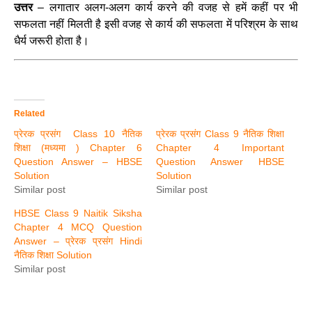
उत्तर
– लगातार अलग-अलग कार्य करने की वजह से हमें कहीं पर भी
सफलता नहीं मिलती है इसी वजह से कार्य की सफलता में परिश्रम के साथ
धैर्य जरूरी होता है।
Related
प्रेरक प्रसंग Class 10 नैतिक
प्रेरक प्रसंग Class 9 नैतिक शिक्षा
शिक्षा (मध्यमा ) Chapter 6
Chapter 4 Important
Question Answer – HBSE
Question Answer HBSE
Solution
Solution
Similar post
Similar post
HBSE Class 9 Naitik Siksha
Chapter 4 MCQ Question
Answer – प्रेरक प्रसंग Hindi
नैतिक शिक्षा Solution
Similar post