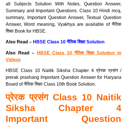
all Subjects Solution With Notes, Question Answer,
Summary and Important Questions. Class 10 Hindi mcq,
summary, Important Question Answer, Textual Question
Answer, Word meaning, Vyakhya are available of नैतिक
शिक्षा Book for HBSE.
Also Read –
HBSE Class 10 नैतिक शिक्षा Solution
Also Read –
HBSE Class 10 नैतिक शिक्षा Solution in
Videos
HBSE Class 10 Naitik Siksha Chapter 4 प्रेरक प्रसंग /
prerak prashang Important Question Answer for Haryana
Board of नैतिक शिक्षा Class 10th Book Solution.
प्रेरक प्रसंग Class 10 Naitik
Siksha Chapter 4
Important Question