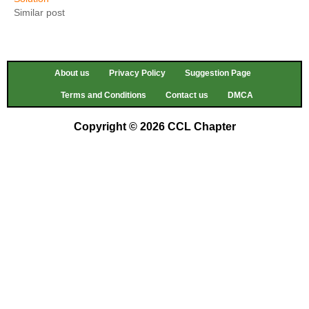
Similar post
About us
Privacy Policy
Suggestion Page
Terms and Conditions
Contact us
DMCA
Copyright © 2026 CCL Chapter