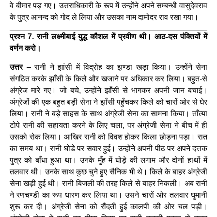
वे बीमार पड़ गए। उत्तराधिकारी के रूप में उन्होंने अपने सम्बन्धी वासुदेवराव
के पुत्र आनन्द को गोद ले लिया और उसका नाम दामोदर राव रखा गया।
प्रश्न 7. रानी लक्ष्मीबाई युद्ध कौशल में प्रवीण थी। आठ-दस पंक्तियों में
वर्णन करो।
उत्तर
– रानी ने झांसी में विद्रोह का झण्डा खड़ा किया। उन्होंने सेना
संगठित करके झाँसी के किले और खजाने पर अधिकार कर लिया। बहुत-से
अंग्रेज मारे गए। जो बचे, उन्होंने झाँसी से भागकर अपनी जान बचाई।
अंग्रेजों की एक बहुत बड़ी सेना ने झाँसी पहुँचकर किले को चारों ओर से घेर
लिया। रानी ने बड़े साहस के साथ अंग्रेजी सेना का सामना किया। ताँत्या
टोपे रानी की सहायता करने के लिए चला, पर अंग्रेजी सेना ने बीच में ही
उसको रोक लिया। आखिर रानी को विवश होकर किला छोड़ना पड़ा। रात
का समय था। रानी घोडे पर सवार हुई। उन्होंने अपनी पीठ पर अपने दत्तक
पुत्र को बाँधा हुआ था। उनके मुँह में घोड़े की लगाम और दोनों हाथों में
तलवार थी। उनके साथ कुछ चुने हुए सैनिक भी थे। किले के बाहर अंग्रेजी
सेना खड़ी हुई थी। रानी बिजली की तरह किले से बाहर निकली। अब रानी
ने रणचण्डी का रूप धारण कर लिया था। उसने चारों ओर तलवार घुमानी
शुरू कर दी। अंग्रेजी सेना को रौंदती हुई कालपी की ओर चल पड़ी।