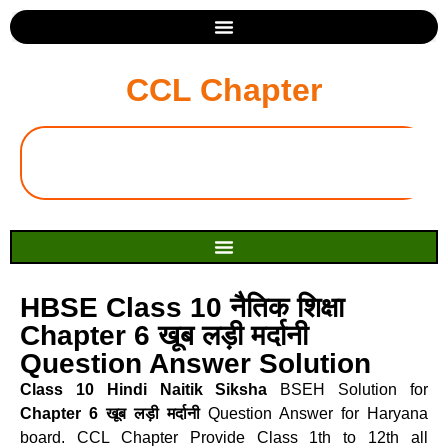
CCL Chapter
HBSE Class 10 नैतिक शिक्षा
Chapter 6 खूब लड़ी मर्दानी
Question Answer Solution
Class 10 Hindi Naitik Siksha
BSEH Solution for
Chapter 6 खूब लड़ी मर्दानी
Question Answer for Haryana
board. CCL Chapter Provide Class 1th to 12th all