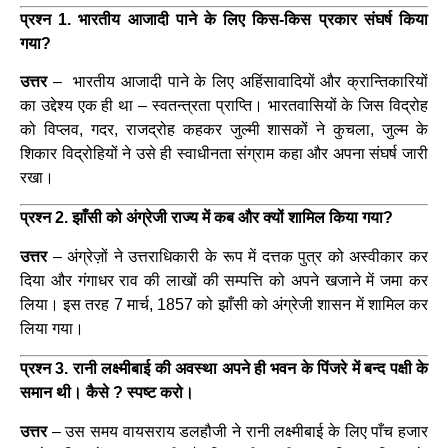
प्रश्न 1. भारतीय आजादी पाने के लिए किस-किस प्रकार संघर्ष किया
गया?
उत्तर
– भारतीय आजादी पाने के लिए अहिंसावादियों और क्रान्तिकारियों
का उद्देश्य एक ही था – स्वतन्त्रता प्राप्ति। भारतवासियों के जिस विद्रोह
को विप्लव, गदर, राजद्रोह कहकर जुल्मी शासकों ने कुचला, जुल्म के
शिकार विद्रोहियों ने उसे ही स्वाधीनता संग्राम कहा और अपना संघर्ष जारी
रखा।
प्रश्न 2. झाँसी को अंग्रेजी राज्य में कब और क्यों शामिल किया गया?
उत्तर
– अंग्रेज़ों ने उत्तराधिकारी के रूप में दत्तक पुत्र को अस्वीकार कर
दिया और गंगाधर राव की लाखों की सम्पत्ति को अपने खजाने में जमा कर
लिया। इस तरह 7 मार्च, 1857 को झाँसी को अंग्रेजी शासन में शामिल कर
लिया गया।
प्रश्न 3. रानी लक्ष्मीबाई की अवस्था अपने ही भवन के पिंजरे में बन्द पक्षी के
समान थी। कैसे ? स्पष्ट करो।
उत्तर
– उस समय वायसराय डलहौजी ने रानी लक्ष्मीबाई के लिए पाँच हजार