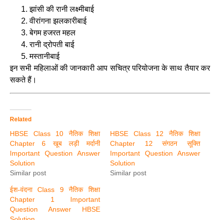
झांसी की रानी लक्ष्मीबाई
वीरांगना झलकारीबाई
बेगम हजरत महल
रानी द्रोपती बाई
मस्तानीबाई
इन सभी महिलाओं की जानकारी आप सचित्र परियोजना के साथ तैयार कर
सकते हैं।
Related
HBSE Class 10 नैतिक शिक्षा
HBSE Class 12 नैतिक शिक्षा
Chapter 6 खूब लड़ी मर्दानी
Chapter 12 संगठन सूक्ति
Important Question Answer
Important Question Answer
Solution
Solution
Similar post
Similar post
ईश-वंदना Class 9 नैतिक शिक्षा
Chapter 1 Important
Question Answer HBSE
Solution