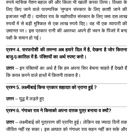
रुपये मासिक पेंशन बहाल की और किला भी खाली करवा लिया। विधवा के
लिए किए जाने वाले पारम्परिक ‘मुण्डन संस्कार के लिए काशी जाने की
इजाजत नहीं दी। दामोदर राव के यज्ञोपवीत संस्कार के लिए जमा दस लाख
रुपयों में से बड़ी मुश्किल से एक लाख रुपये दिए। वह भी एक व्यापारी की
ज़मानत पर। इस प्रकार रानी की अवस्था अपने ही भवन के पिंजरे में बन्द
पक्षी के समान हो गई।
प्रश्न 4. सरफरोशी की तमन्ना अब हमारे दिल में है, देखना है जोर कितना
बाजु-ए-कातिल में है- पंक्तियों का अर्थ स्पष्ट करो।
उत्तर
– इन पंक्तियों का अर्थ है कि हम अपना सिर बेचना चाहते हैं देखते हैं
कि कत्ल करने वाले हाथों में कितनी ताकत है।
प्रश्न 5. लक्ष्मीबाई किस प्रकार शहादत को प्राप्त हुई ?
उत्तर
– युद्ध में लड़ते हुए
प्रश्न 6. गंगाधर राव ने किसको अपना दत्तक पुत्र बनाया व क्यों?
उत्तर
– लक्ष्मीबाई को पुत्ररत्न की प्राप्ति हुई। लेकिन वह ज्यादा दिनों तक
जीवित नहीं रह सका। इस आघात को गंगाधर राव सहन नहीं कर सके और