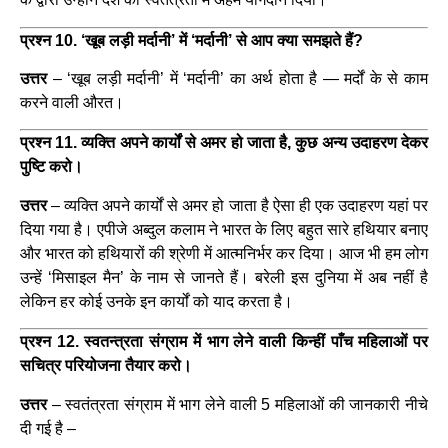
प्रश्न 10. ‘खूब लड़ी मर्दानी’ में ‘मर्दानी’ से आप क्या समझते हैं?
उत्तर
– ‘खूब लड़ी मर्दानी’ में ‘मर्दानी’ का अर्थ होता है — मर्दों के से काम
करने वाली औरत।
प्रश्न 11. व्यक्ति अपने कार्यों से अमर हो जाता है, कुछ अन्य उदाहरण देकर
पुष्टि करो।
उत्तर
– व्यक्ति अपने कार्यों से अमर हो जाता है ऐसा ही एक उदाहरण यहां पर
दिया गया है। एपीजे अब्दुल कलाम ने भारत के लिए बहुत सारे हथियार बनाए
और भारत को हथियारों की श्रेणी में आत्मनिर्भर कर दिया। आज भी हम लोग
उन्हें ‘मिसाइल मैन’ के नाम से जानते हैं। बरेली इस दुनिया में अब नहीं है
लेकिन हर कोई उनके इन कार्यों को याद करता है।
प्रश्न 12. स्वतन्त्रता संग्राम में भाग लेने वाली किन्हीं पाँच महिलाओं पर
सचित्र परियोजना तैयार करो।
उत्तर
– स्वतंत्रता संग्राम में भाग लेने वाली 5 महिलाओं की जानकारी नीचे
दी गई है –