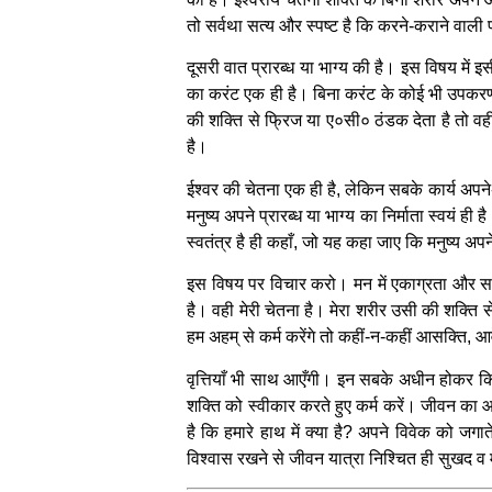
तो सर्वथा सत्य और स्पष्ट है कि करने-कराने वाली 
दूसरी वात प्रारब्ध या भाग्य की है। इस विषय में
का करंट एक ही है। बिना करंट के कोई भी उपकरण
की शक्ति से फ्रिज या ए०सी० ठंडक देता है तो वह
है।
ईश्वर की चेतना एक ही है, लेकिन सबके कार्य अपन
मनुष्य अपने प्रारब्ध या भाग्य का निर्माता स्वयं ही 
स्वतंत्र है ही कहाँ, जो यह कहा जाए कि मनुष्य अपन
इस विषय पर विचार करो। मन में एकाग्रता और समझ
है। वही मेरी चेतना है। मेरा शरीर उसी की शक्ति
हम अहम् से कर्म करेंगे तो कहीं-न-कहीं आसक्ति, आवे
वृत्तियाँ भी साथ आएँगी। इन सबके अधीन होकर किए
शक्ति को स्वीकार करते हुए कर्म करें। जीवन का आ
है कि हमारे हाथ में क्या है? अपने विवेक को जग
विश्वास रखने से जीवन यात्रा निश्चित ही सुखद 