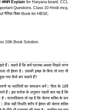
का आधार Explain
for Haryana board. CCL
portant Questions. Class 10 Hindi mcq,
 नैतिक शिक्षा Book for HBSE.
ass 10th Book Solution.
े हैं। कहते हैं कि कर्म प्रारब्ध अथवा पिछले भाग्य
वाला तो ईश्वर है। उसकी इच्छा के बिना तो पत्ता भी
 कुछ नया कैसे कर सकते हैं?
्नों या भ्रांतियों का समाधान करें। गीता के 18वें
 चलाते हैं। इस श्लोक के अनुसार पहली बात यह है कि
ेतना है। वास्तविकता तो यह है कि चेतना शक्ति के रूप
ं। ठीक यही स्थिति शरीर में ईश्वर की चेतना शक्ति
 के पीछे भी परमात्मा की सत्ता है। इसलिए यह बात