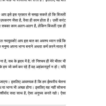
बच्चो! आप इसे इस प्रकार से समझ सकते हो कि बिजली
उपकरण जैसा है, वैसा ही काम होता है। उसी करंट
शनी। इन सबका काम अलग-अलग है, लेकिन बिजली एक ही
रशील नवयुवको! आप इस बात का अवश्य ध्यान रखें कि
 कि मनुष्य अपना भाग्य बनाने अथवा कर्म करने मात्र में
 सब के हृदय में है, तो निश्चय ही मेरे भीतर भी
हम जो कर्म कर रहे हैं वह अहंकारपूर्ण न हो। यदि
नता जाएगा। इसलिए आवश्यक है कि हम ईश्वरीय चेतना
ब्ध या भाग्य भी अच्छा होगा। इसलिए यह नहीं सोचना
ा आशीर्वाद सदा साथ है, ऐसा अनुभव करते रहो। ऐसा