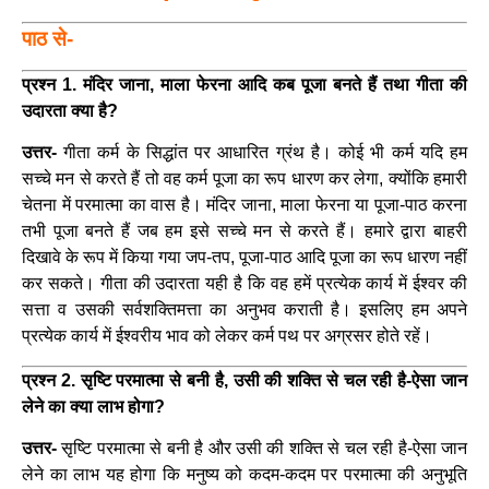
पाठ से-
प्रश्न 1. मंदिर जाना, माला फेरना आदि कब पूजा बनते हैं तथा गीता की
उदारता क्या है?
उत्तर-
गीता कर्म के सिद्धांत पर आधारित ग्रंथ है। कोई भी कर्म यदि हम
सच्चे मन से करते हैं तो वह कर्म पूजा का रूप धारण कर लेगा, क्योंकि हमारी
चेतना में परमात्मा का वास है। मंदिर जाना, माला फेरना या पूजा-पाठ करना
तभी पूजा बनते हैं जब हम इसे सच्चे मन से करते हैं। हमारे द्वारा बाहरी
दिखावे के रूप में किया गया जप-तप, पूजा-पाठ आदि पूजा का रूप धारण नहीं
कर सकते। गीता की उदारता यही है कि वह हमें प्रत्येक कार्य में ईश्वर की
सत्ता व उसकी सर्वशक्तिमत्ता का अनुभव कराती है। इसलिए हम अपने
प्रत्येक कार्य में ईश्वरीय भाव को लेकर कर्म पथ पर अग्रसर होते रहें।
प्रश्न 2. सृष्टि परमात्मा से बनी है, उसी की शक्ति से चल रही है-ऐसा जान
लेने का क्या लाभ होगा?
उत्तर-
सृष्टि परमात्मा से बनी है और उसी की शक्ति से चल रही है-ऐसा जान
लेने का लाभ यह होगा कि मनुष्य को कदम-कदम पर परमात्मा की अनुभूति