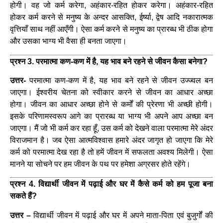
होगी। वह जो कर्म करेगा, अहंकार-रहित होकर करेगा। अहंकार-रहित
होकर कर्म करने से मनुष्य के अन्दर आसक्ति, ईर्ष्या, द्वेष आदि नकारात्मक
वृत्तियाँ साथ नहीं आएँगी। ऐसा कर्म करने से मनुष्य का प्रारब्ध भी ठीक होगा
और उसका भाग्य भी वैसा ही बनता जाएगा।
प्रश्न 3. परमात्मा कण-कण में है, यह भाव बने रहने से जीवन कैसा बनेगा?
उत्तर-
परमात्मा कण-कण में है, यह भाव बने रहने से जीवन उज्ज्वल बन
जाएगा। ईश्वरीय चेतना को स्वीकार करने से जीवन का आधार अच्छा
होगा। जीवन का आधार अच्छा होने से कर्मों की प्रेरणा भी अच्छी होगी।
इसके परिणामस्वरूप आगे का प्रारब्ध या भाग्य भी अपने आप अच्छा बन
जाएगा। मैं जो भी कर्म कर रहा हूँ, उस कर्म को देखने वाला परमात्मा मेरे अंदर
विराजमान है। जब ऐसा आत्मविश्वास हमारे अंदर जागृत हो जाएगा कि मेरे
कर्म को परमात्मा देख रहा है तो हमें जीवन में सफलता अवश्य मिलेगी। ऐसा
मानने या सोचने पर हम जीवन के पथ पर हमेशा अग्रसर होते रहेंगे।
प्रश्न 4. विद्यार्थी जीवन में पढ़ाई और घर में कैसे कर्म को हम पूजा बना
सकते हैं?
उत्तर –
विद्यार्थी जीवन में पढ़ाई और घर में अपने माता-पिता एवं बुजुर्गों की