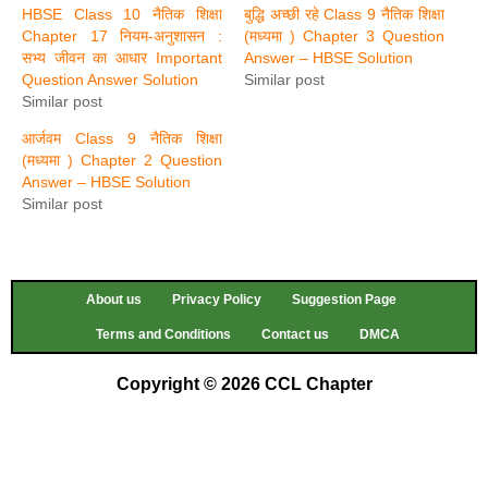
HBSE Class 10 नैतिक शिक्षा
बुद्धि अच्छी रहे Class 9 नैतिक शिक्षा
Chapter 17 नियम-अनुशासन :
(मध्यमा ) Chapter 3 Question
सभ्य जीवन का आधार Important
Answer – HBSE Solution
Question Answer Solution
Similar post
Similar post
आर्जवम Class 9 नैतिक शिक्षा
(मध्यमा ) Chapter 2 Question
Answer – HBSE Solution
Similar post
About us
Privacy Policy
Suggestion Page
Terms and Conditions
Contact us
DMCA
Copyright © 2026 CCL Chapter