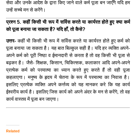
सेवा और उनके आदेश के द्वारा किए जाने वाले कर्म पूजा बन जाएँगे यदि हम
उन्हें सच्चे मन से करेंगे।
प्रश्न 5. कहीं किसी भी रूप में सर्विस करते या कार्यरत होते हुए क्या कर्म
को पूजा बनाया जा सकता है? यदि हाँ, तो कैसे?
उत्तर-
कहीं भी किसी भी रूप में सर्विस करते या कार्यरत होते हुए कर्म को
पूजा बनाया जा सकता है। यह बात बिल्कुल सही है। यदि हर व्यक्ति अपने-
अपने कर्म को पूरी निष्ठा व ईमानदारी से करता है तो वह किसी भी पूजा से
बढ़कर है। जैसे- शिक्षक, किसान, चिकित्सक, कलाकार आदि अपने-अपने
प्रत्येक कर्म को परमात्मा का ध्यान करते हुए करते हैं तो वही पूजा
कहलाएगा। मनुष्य के हृदय में चेतना के रूप में परमात्मा का निवास है।
इसलिए प्रत्येक व्यक्ति अपने कर्त्तव्य को यह मानकर करे कि यह कार्य
ईश्वरीय कार्य है। इसलिए जिस कार्य को अपने अंदर के मन से करेंगे, तो वह
कार्य वास्तव में पूजा बन जाएगा।
Related