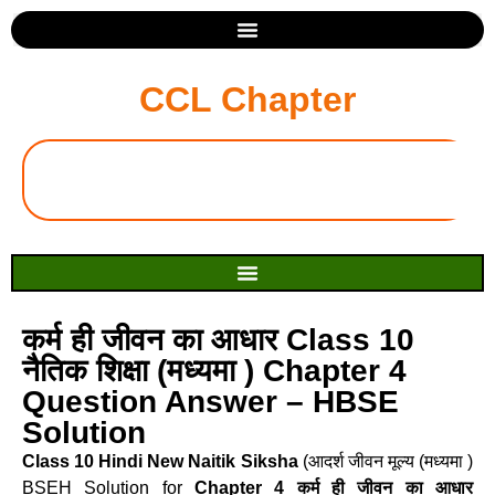
CCL Chapter
कर्म ही जीवन का आधार Class 10
नैतिक शिक्षा (मध्यमा ) Chapter 4
Question Answer – HBSE
Solution
Class 10 Hindi New Naitik Siksha
(आदर्श जीवन मूल्य (मध्यमा )
BSEH Solution for
Chapter 4 कर्म ही जीवन का आधार