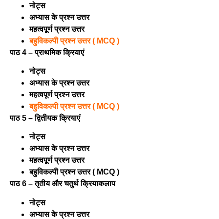
नोट्स
अभ्यास के प्रश्न उत्तर
महत्वपूर्ण प्रश्न उत्तर
बहुविकल्पी प्रश्न उत्तर ( MCQ )
पाठ 4 – प्राथमिक क्रियाएं
नोट्स
अभ्यास के प्रश्न उत्तर
महत्वपूर्ण प्रश्न उत्तर
बहुविकल्पी प्रश्न उत्तर ( MCQ )
पाठ 5 – द्वितीयक क्रियाएं
नोट्स
अभ्यास के प्रश्न उत्तर
महत्वपूर्ण प्रश्न उत्तर
बहुविकल्पी प्रश्न उत्तर ( MCQ )
पाठ 6 – तृतीय और चतुर्थ क्रियाकलाप
नोट्स
अभ्यास के प्रश्न उत्तर