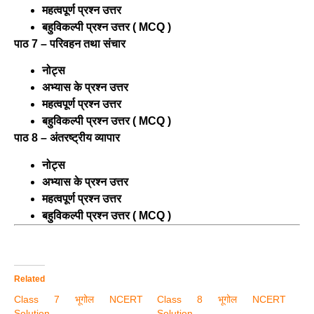
महत्वपूर्ण प्रश्न उत्तर
बहुविकल्पी प्रश्न उत्तर ( MCQ )
पाठ 7 – परिवहन तथा संचार
नोट्स
अभ्यास के प्रश्न उत्तर
महत्वपूर्ण प्रश्न उत्तर
बहुविकल्पी प्रश्न उत्तर ( MCQ )
पाठ 8 – अंतरष्ट्रीय व्यापार
नोट्स
अभ्यास के प्रश्न उत्तर
महत्वपूर्ण प्रश्न उत्तर
बहुविकल्पी प्रश्न उत्तर ( MCQ )
Related
Class 7 भूगोल NCERT
Class 8 भूगोल NCERT
Solution
Solution