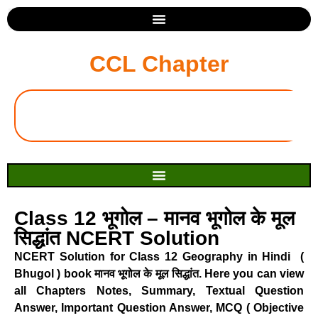
CCL Chapter
Class 12 भूगोल – मानव भूगोल के मूल
सिद्धांत NCERT Solution
NCERT Solution for Class 12 Geography in Hindi (
Bhugol ) book मानव भूगोल के मूल सिद्धांत. Here you can view
all Chapters Notes, Summary, Textual Question
Answer, Important Question Answer, MCQ ( Objective