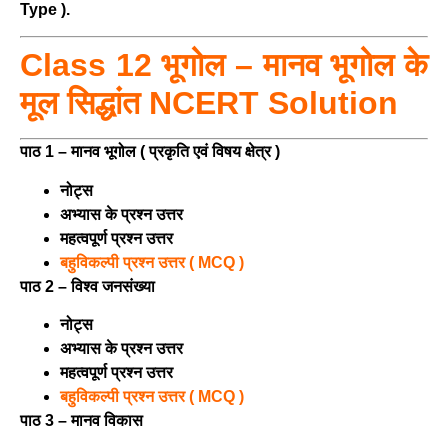
Type ).
Class 12 भूगोल – मानव भूगोल के
मूल सिद्धांत NCERT Solution
पाठ 1 – मानव भूगोल ( प्रकृति एवं विषय क्षेत्र )
नोट्स
अभ्यास के प्रश्न उत्तर
महत्वपूर्ण प्रश्न उत्तर
बहुविकल्पी प्रश्न उत्तर ( MCQ )
पाठ 2 – विश्व जनसंख्या
नोट्स
अभ्यास के प्रश्न उत्तर
महत्वपूर्ण प्रश्न उत्तर
बहुविकल्पी प्रश्न उत्तर ( MCQ )
पाठ 3 – मानव विकास