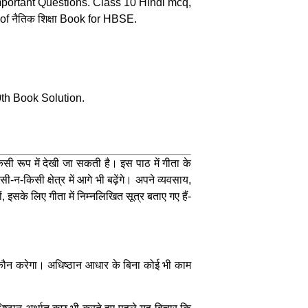
portant Questions. Class 10 Hindi mcq,
 नैतिक शिक्षा Book for HBSE.
0th Book Solution.
किसी रूप में देखी जा सकती है। इस पाठ में गीता के
न-किसी क्षेत्र में आगे भी बढ़ेंगे। अपने व्यवसाय,
, इसके लिए गीता में निम्नलिखित सूत्र बताए गए हैं-
रिया कौन करेगा। अधिष्ठान आधार के बिना कोई भी काम