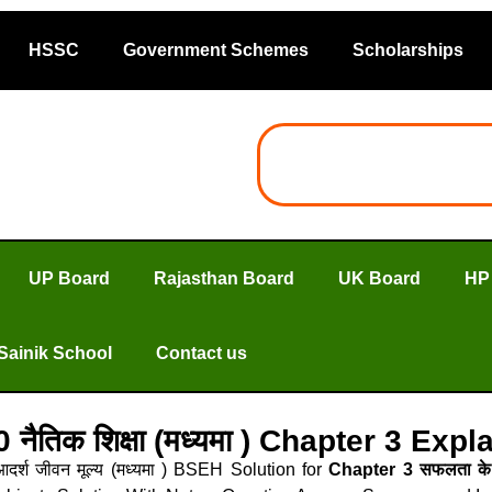
HSSC
Government Schemes
Scholarships
UP Board
Rajasthan Board
UK Board
HP
Sainik School
Contact us
0 नैतिक शिक्षा (मध्यमा ) Chapter 3 Ex
दर्श जीवन मूल्य (मध्यमा ) BSEH Solution for
Chapter 3 सफलता के 