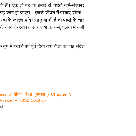
वाली हैं। एक तो यह कि हमारे ही पिछले कर्म-संस्कार
 यह काम हो जाएगा। इससे जीवन में प्रमाद बढ़ेगा।
ारब्ध के कारण यदि ऐसा हुआ भी है तो पहले के चार
ि कार्य के आधार, साधन या कार्य-कुशलता में कहीं
युग में हजारों वर्ष पूर्व दिया गया गीता का यह संदेश
lass 9 नैतिक शिक्षा (मध्यमा ) Chapter 5
Answer – HBSE Solution
st