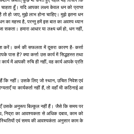
ठान अर्थात् कुछ भी करते हुए पहले यह विचार कि
 चाहता हूँ। यदि आपका लक्ष्य केवल धन को प्राप्त
ै तो हो जाए, मुझे लाभ होना चाहिए। मुझे इतना धन
ा महत्त्व है, परन्तु हमें इस बात का अवश्य ध्यान
ा सकता। हमारा आधार या लक्ष्य धर्म हो, धन नहीं,
करें। कर्म की सफलता में दूसरा कारण है- कर्त्ता
 पास है? क्या कर्त्ता उस कार्य में सिद्धहस्त तथा
स कार्य में आपकी रुचि ही नहीं, वह कार्य आपके प्रति
ैं कि नहीं। उसके लिए जो स्थान, उचित निवेश एवं
ताएँ या कार्यकर्ता नहीं हैं, तो वहाँ भी कठिनाई आ
टाएँ उसके अनुरूप बिल्कुल नहीं हैं। जैसे कि समय पर
स्य, निद्रा का आवश्यकता से अधिक दबाव, काम को
िस्थितियों एवं समय की आवश्यकंता अनुसार काम के