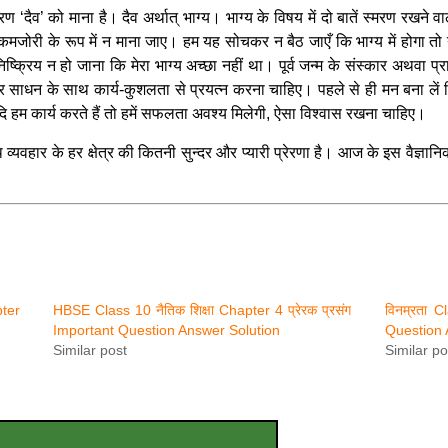
ण ‘दैव’ को माना है। दैव अर्थात् भाग्य। भाग्य के विषय में दो बातें स्मरण रखने 
कमजोरी के रूप में न माना जाए। हम यह सोचकर न बैठ जाएँ कि भाग्य में होगा तो
क्रिय न हो जाना कि मेरा भाग्य अच्छा नहीं था। पूर्व जन्म के संस्कार अथवा प्र
र साधन के साथ कार्य-कुशलता से प्रयत्न करना चाहिए। पहले से ही मन बना लें क
ि हम कार्य करते हैं तो हमें सफलता अवश्य मिलेगी, ऐसा विश्वास रखना चाहिए।
थ व्यवहार के हर क्षेत्र की कितनी सुन्दर और प्यारी प्रेरणा है। आज के इस वैज्ञानिक 
pter
HBSE Class 10 नैतिक शिक्षा Chapter 4 प्रेरक प्रसंग
विनम्रता C
Important Question Answer Solution
Question 
Similar post
Similar po