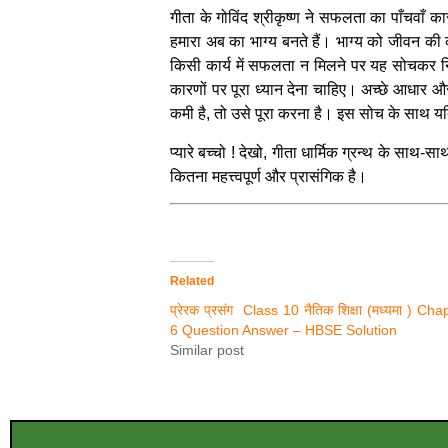
गीता के गोविंद श्रीकृष्ण ने सफलता का पाँचवाँ कार
हमारा अब का भाग्य बनते हैं। भाग्य को जीवन की 
किसी कार्य में सफलता न मिलने पर यह सोचकर निष्
कारणों पर पूरा ध्यान देना चाहिए। अच्छे आधार औ
कमी है, तो उसे पूरा करना है। इस सोच के साथ यद
प्यारे बच्चो ! देखो, गीता धार्मिक ग्रन्थ के साथ-सा
कितना महत्त्वपूर्ण और प्रासंगिक है।
Related
प्रेरक प्रसंग Class 10 नैतिक शिक्षा (मध्यमा ) Cha
6 Question Answer – HBSE Solution
Similar post