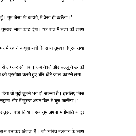
 हूँ। तुम जैसा भी कहोगे, मैं वैसा ही करूँगा।’
 मैं तुम्हारा जाल काट दूंगा। यह बात मैं सत्य की शपथ
ैं अपने बन्धुबान्धवों के साथ तुम्हारा प्रिय तथा
ाती से लगकर सो गया। जब नेवले और उल्लू ने उनकी
ी प्रतीक्षा करते हुए धीरे-धीरे जाल काटने लगा।
छुड़ा दिया तो मुझे तुमसे भय हो सकता है। इसलिए जिस
 सूझेगा और मैं तुरन्त अपन बिल में घुस जाऊँगा।’
ेखकर तुरन्त बचा लिया। अब तुम अपना मनोमालिन्य दूर
से हाथ बचाकर खेलता है। जो व्यक्ति बलवान के साथ