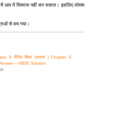
थापि मैं आप में विश्वास नहीं कर सकता। इसलिए लोमश
्रुओं से बच गया।
lass 9 नैतिक शिक्षा (मध्यमा ) Chapter 5
Answer – HBSE Solution
st