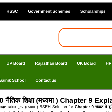
HSSC
Government Schemes
Scholarships
UP Board
Rajasthan Board
UK Board
HP
Sainik School
Contact us
ss 10 नैतिक शिक्षा (मध्यमा ) Chapter 9 
दर्श जीवन मूल्य (मध्यमा ) BSEH Solution for
Chapter 9 संकट में बुद