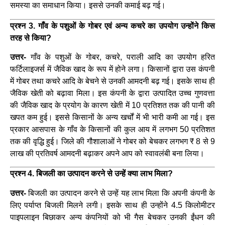
समस्या का समाधान किया। इससे उनकी कमाई बढ़ गई।
प्रश्न 3. गाँव के पशुओं के गोबर एवं अन्य कचरे का उपयोग उन्होंने किस
तरह से किया?
उत्तर-
गाँव के पशुओं के गोबर, कचरे, पराली आदि का उपयोग हरित
फर्टिलाइजर्स में जैविक खाद के रूप में होने लगा। किसानों द्वारा उस कंपनी
में गोबर तथा कचरे आदि के बेचने से उनकी आमदनी बढ़ गई। इसके साथ ही
जैविक खेती को बढ़ावा मिला। इस कंपनी के द्वारा उत्पादित उच्च गुणवत्ता
की जैविक खाद के प्रयोग के कारण खेती में 10 प्रतिशत तक की पानी की
खपत कम हुई। इससे किसानों के अन्य खर्चों में भी भारी कमी आ गई। इस
प्रकार आसपास के गाँव के किसानों की कुल आय में लगभग 50 प्रतिशत
तक की वृद्धि हुई। जिले की गौशालाओं ने गोबर को बेचकर लगभग ₹ 8 से 9
लाख की प्रतिवर्ष आमदनी बढ़ाकर अपने आप को स्वावलंबी बना लिया।
प्रश्न 4. बिजली का उत्पादन करने से उन्हें क्या लाभ मिला?
उत्तर-
बिजली का उत्पादन करने से उन्हें यह लाभ मिला कि अपनी कंपनी के
लिए पर्याप्त बिजली मिलने लगी। इसके साथ ही उन्होंने 4.5 किलोमीटर
पाइपलाइन बिछाकर अन्य कंपनियों को भी गैस बेचकर उनकी ईंधन की