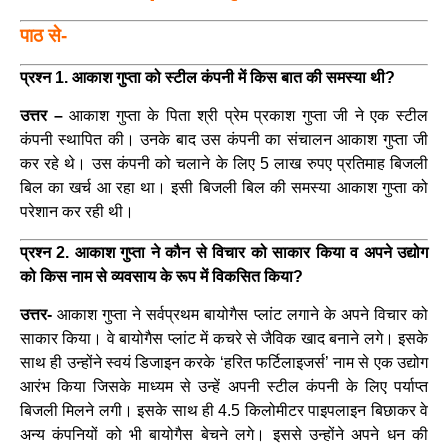
पाठ से-
प्रश्न 1. आकाश गुप्ता को स्टील कंपनी में किस बात की समस्या थी?
उत्तर –
आकाश गुप्ता के पिता श्री प्रेम प्रकाश गुप्ता जी ने एक स्टील
कंपनी स्थापित की। उनके बाद उस कंपनी का संचालन आकाश गुप्ता जी
कर रहे थे। उस कंपनी को चलाने के लिए 5 लाख रुपए प्रतिमाह बिजली
बिल का खर्च आ रहा था। इसी बिजली बिल की समस्या आकाश गुप्ता को
परेशान कर रही थी।
प्रश्न 2. आकाश गुप्ता ने कौन से विचार को साकार किया व अपने उद्योग
को किस नाम से व्यवसाय के रूप में विकसित किया?
उत्तर-
आकाश गुप्ता ने सर्वप्रथम बायोगैस प्लांट लगाने के अपने विचार को
साकार किया। वे बायोगैस प्लांट में कचरे से जैविक खाद बनाने लगे। इसके
साथ ही उन्होंने स्वयं डिजाइन करके ‘हरित फर्टिलाइजर्स’ नाम से एक उद्योग
आरंभ किया जिसके माध्यम से उन्हें अपनी स्टील कंपनी के लिए पर्याप्त
बिजली मिलने लगी। इसके साथ ही 4.5 किलोमीटर पाइपलाइन बिछाकर वे
अन्य कंपनियों को भी बायोगैस बेचने लगे। इससे उन्होंने अपने धन की