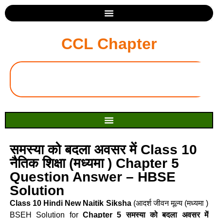
CCL Chapter
समस्या को बदला अवसर में Class 10
नैतिक शिक्षा (मध्यमा ) Chapter 5
Question Answer – HBSE
Solution
Class 10 Hindi New Naitik Siksha
(आदर्श जीवन मूल्य (मध्यमा )
BSEH Solution for
Chapter 5 समस्या को बदला अवसर में