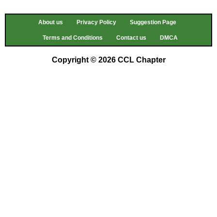
About us
Privacy Policy
Suggestion Page
Terms and Conditions
Contact us
DMCA
Copyright © 2026 CCL Chapter