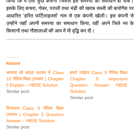
किया कि मैं ऐसा कुछ करूँगा जिससे इस समस्या का समाधान हो सके।
इसके लिए कचरा, गोबर, पराली तथा मंडी की खराब सब्जी की बायोगैस पर
आधारित ‘हरित फर्टिलाइजर्स’ नाम से एक कंपनी खोली। इस कंपनी से
उन्होंने जहाँ अपनी समस्या का समाधान किया, वहीं अपने जिले भर के
किसानों तथा गौशालाओं की आय में भी वृद्धि कर दी।
Related
समस्या को बदला अवसर में Class
हमारे त्योहार Class 9 नैतिक शिक्षा
10 नैतिक शिक्षा (मध्यमा ) Chapter
Chapter 9 Important
5 Explain – HBSE Solution
Question Answer HBSE
Similar post
Solution
Similar post
विनम्रता Class 9 नैतिक शिक्षा
(मध्यमा ) Chapter 5 Question
Answer – HBSE Solution
Similar post