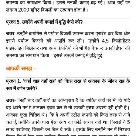
समस्या का समाधान किया। इससे उनकी कमाई बढ़ गई। आज यहाँ पर
लगभग 2000 यूनिट बिजली का उत्पादन होता है।
प्रश्न 5. उन्होंने अपनी कमाई में वृद्धि कैसे की?
उत्तर-
उन्होंने बायोगैस से पर्याप्त बिजली उत्पन्न करना प्रारंभ कर दिया और
इससे पर्याप्त बिजली की आपूर्ति कर ली। उन्होंने 4.5 किलोमीटर
पाइपलाइन बिछाकर तथा अन्य कंपनियों को भी गैस बेचकर उनकी ईंधन की
समस्या का समाधान किया। इससे उनकी कमाई में वृद्धि हुई।
आपकी समझ –
प्रश्न 1. ‘जहाँ चाह वहाँ राह’ को किस तरह से आकाश के जीवन राह के
रूप में वर्णन करेंगे?
उत्तर-
‘जहाँ चाह वहाँ राह’ का अभिप्राय है कि व्यक्ति जहाँ पर भी हो यदि
वह अपने मन में ठानकर इच्छा कर ले तो उसकी इच्छा अवश्य पूरी होती है।
आकाश गुप्ता चिंतित थे। कि वे अपनी स्टील कंपनी को किस तरह से आगे
चलाएँ, क्योंकि उनके पास ऐसा आय का कोई साधन नहीं था, जिससे वे 5
लाख प्रतिमाह बिजली का बिल दे सकें। इसके लिए उन्होंने मन में निश्चय