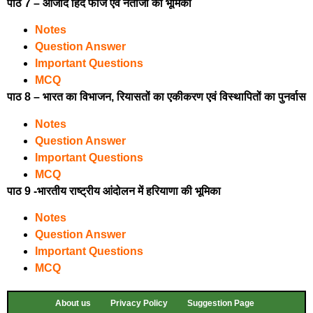
पाठ 7 – आजाद हिंद फौज एवं नेताजी की भूमिका
Notes
Question Answer
Important Questions
MCQ
पाठ 8 – भारत का विभाजन, रियासतों का एकीकरण एवं विस्थापितों का पुनर्वास
Notes
Question Answer
Important Questions
MCQ
पाठ 9 -भारतीय राष्ट्रीय आंदोलन में हरियाणा की भूमिका
Notes
Question Answer
Important Questions
MCQ
About us
Privacy Policy
Suggestion Page