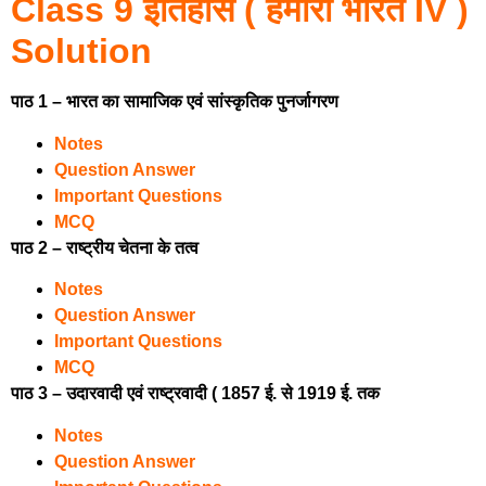
Class 9 इतिहास ( हमारा भारत IV )
Solution
पाठ 1 – भारत का सामाजिक एवं सांस्कृतिक पुनर्जागरण
Notes
Question Answer
Important Questions
MCQ
पाठ 2 – राष्ट्रीय चेतना के तत्व
Notes
Question Answer
Important Questions
MCQ
पाठ 3 – उदारवादी एवं राष्ट्रवादी ( 1857 ई. से 1919 ई. तक
Notes
Question Answer