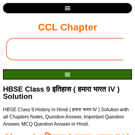
CCL Chapter
HBSE Class 9 इतिहास ( हमारा भारत IV )
Solution
HBSE Class 9 History in Hindi ( हमारा भारत IV ) Solution with
all Chapters Notes, Question Answer, Important Question
Answer, MCQ Question Answer in Hindi.