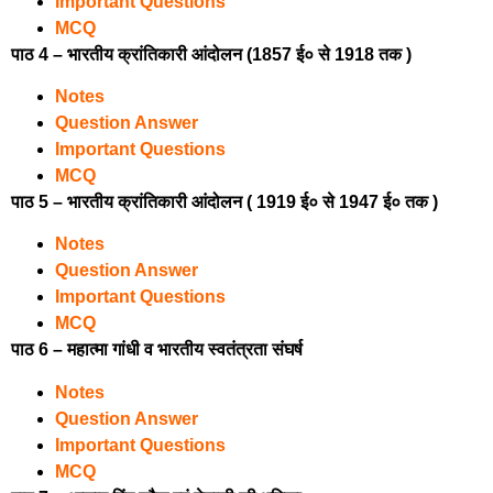
Important Questions
MCQ
पाठ 4 – भारतीय क्रांतिकारी आंदोलन (1857 ई० से 1918 तक )
Notes
Question Answer
Important Questions
MCQ
पाठ 5 – भारतीय क्रांतिकारी आंदोलन ( 1919 ई० से 1947 ई० तक )
Notes
Question Answer
Important Questions
MCQ
पाठ 6 – महात्मा गांधी व भारतीय स्वतंत्रता संघर्ष
Notes
Question Answer
Important Questions
MCQ