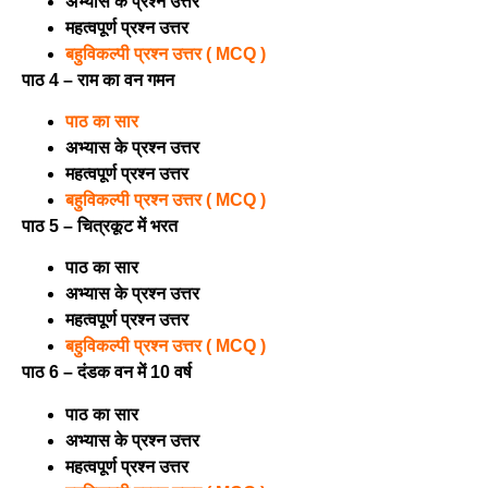
अभ्यास के प्रश्न उत्तर
महत्वपूर्ण प्रश्न उत्तर
बहुविकल्पी प्रश्न उत्तर ( MCQ )
पाठ 4 – राम का वन गमन
पाठ का सार
अभ्यास के प्रश्न उत्तर
महत्वपूर्ण प्रश्न उत्तर
बहुविकल्पी प्रश्न उत्तर ( MCQ )
पाठ 5 – चित्रकूट में भरत
पाठ का सार
अभ्यास के प्रश्न उत्तर
महत्वपूर्ण प्रश्न उत्तर
बहुविकल्पी प्रश्न उत्तर ( MCQ )
पाठ 6 – दंडक वन में 10 वर्ष
पाठ का सार
अभ्यास के प्रश्न उत्तर
महत्वपूर्ण प्रश्न उत्तर