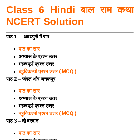
Class 6 Hindi बाल राम कथा
NCERT Solution
पाठ 1 – अवधपुरी में राम
पाठ का सार
अभ्यास के प्रश्न उत्तर
महत्वपूर्ण प्रश्न उत्तर
बहुविकल्पी प्रश्न उत्तर ( MCQ )
पाठ 2 – जंगल और जनकपुर
पाठ का सार
अभ्यास के प्रश्न उत्तर
महत्वपूर्ण प्रश्न उत्तर
बहुविकल्पी प्रश्न उत्तर ( MCQ )
पाठ 3 – दो वरदान
पाठ का सार