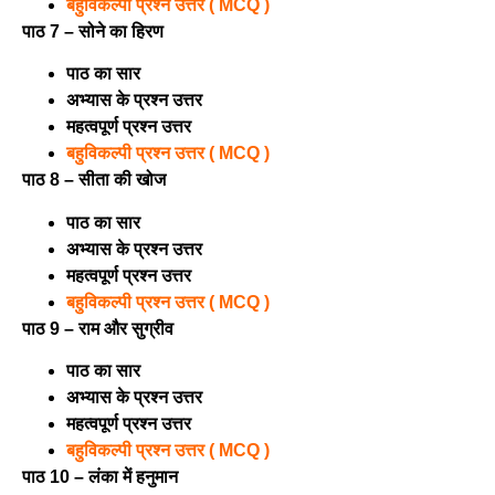
बहुविकल्पी प्रश्न उत्तर ( MCQ )
पाठ 7 – सोने का हिरण
पाठ का सार
अभ्यास के प्रश्न उत्तर
महत्वपूर्ण प्रश्न उत्तर
बहुविकल्पी प्रश्न उत्तर ( MCQ )
पाठ 8 – सीता की खोज
पाठ का सार
अभ्यास के प्रश्न उत्तर
महत्वपूर्ण प्रश्न उत्तर
बहुविकल्पी प्रश्न उत्तर ( MCQ )
पाठ 9 – राम और सुग्रीव
पाठ का सार
अभ्यास के प्रश्न उत्तर
महत्वपूर्ण प्रश्न उत्तर
बहुविकल्पी प्रश्न उत्तर ( MCQ )
पाठ 10 – लंका में हनुमान