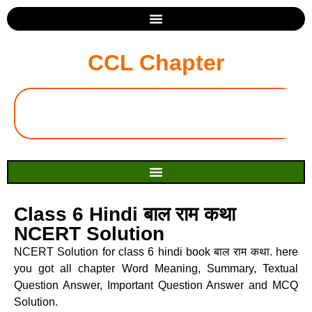
CCL Chapter
Class 6 Hindi बाल राम कथा
NCERT Solution
NCERT Solution for class 6 hindi book बाल राम कथा. here
you got all chapter Word Meaning, Summary, Textual
Question Answer, Important Question Answer and MCQ
Solution.