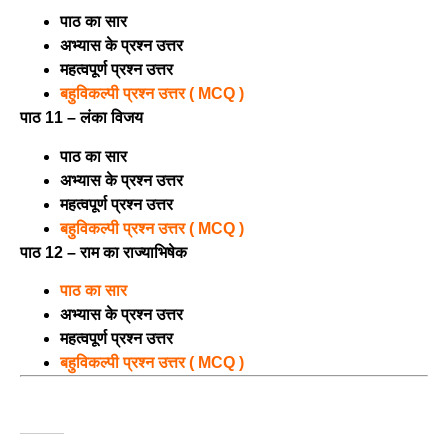
पाठ का सार
अभ्यास के प्रश्न उत्तर
महत्वपूर्ण प्रश्न उत्तर
बहुविकल्पी प्रश्न उत्तर ( MCQ )
पाठ 11 – लंका विजय
पाठ का सार
अभ्यास के प्रश्न उत्तर
महत्वपूर्ण प्रश्न उत्तर
बहुविकल्पी प्रश्न उत्तर ( MCQ )
पाठ 12 – राम का राज्याभिषेक
पाठ का सार
अभ्यास के प्रश्न उत्तर
महत्वपूर्ण प्रश्न उत्तर
बहुविकल्पी प्रश्न उत्तर ( MCQ )