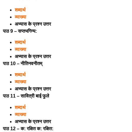
शब्दार्थ
व्याख्या
अभ्यास के प्रश्न उत्तर
पाठ 9 – सप्तभगिन्य:
शब्दार्थ
व्याख्या
अभ्यास के प्रश्न उत्तर
पाठ 10 – नीतिनवनीतम्
शब्दार्थ
व्याख्या
अभ्यास के प्रश्न उत्तर
पाठ 11 – सावित्री बाई फुले
शब्दार्थ
व्याख्या
अभ्यास के प्रश्न उत्तर
पाठ 12 – क: रक्षित क: रक्षित: