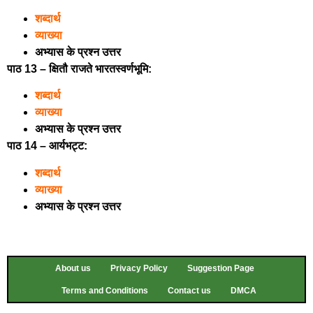
शब्दार्थ
व्याख्या
अभ्यास के प्रश्न उत्तर
पाठ 13 – क्षितौ राजते भारतस्वर्णभूमि:
शब्दार्थ
व्याख्या
अभ्यास के प्रश्न उत्तर
पाठ 14 – आर्यभट्ट:
शब्दार्थ
व्याख्या
अभ्यास के प्रश्न उत्तर
About us
Privacy Policy
Suggestion Page
Terms and Conditions
Contact us
DMCA